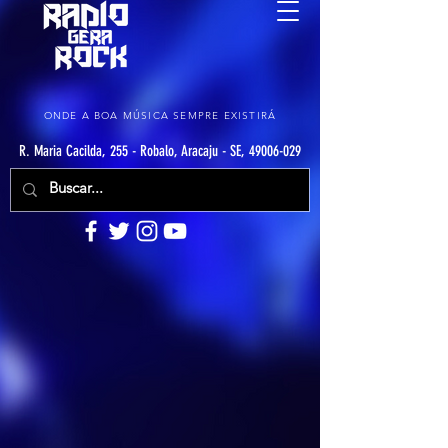
ONDE A BOA MÚSICA SEMPRE EXISTIRÁ
R. Maria Cacilda, 255 - Robalo, Aracaju - SE, 49006-029