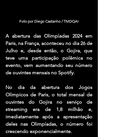
Foto por Diego Castanho / TMDQA!
A abertura das Olimpíadas 2024 em 
Paris, na França, aconteceu no dia 26 de 
Julho e, desde então, o Gojira, que 
teve uma participação polêmica no 
evento, vem aumentando seu número 
de ouvintes mensais no Spotify.
No dia da abertura dos Jogos 
Olímpicos de Paris, o total mensal de 
ouvintes do Gojira no serviço de 
streaming era de 1,8 milhão e, 
imediatamente após a apresentação 
deles nas Olimpíadas, o número foi 
crescendo exponencialmente.