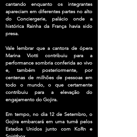
cantando enquanto os integrantes 
apareciam em diferentes partes no alto 
do Conciergerie, palácio onde a 
histórica Rainha da França havia sido 
presa.
Vale lembrar que a cantora de ópera 
Marina Viotti contribuiu para a 
performance sombria conferida ao vivo 
e, também posteriormente, por 
centenas de milhões de pessoas em 
todo o mundo, o que certamente 
contribuiu para a elevação do 
engajamento do Gojira.
Em tempo, no dia 12 de Setembro, o 
Gojira embarcará em uma turnê pelos 
Estados Unidos junto com KoRn e 
Spiritbox.