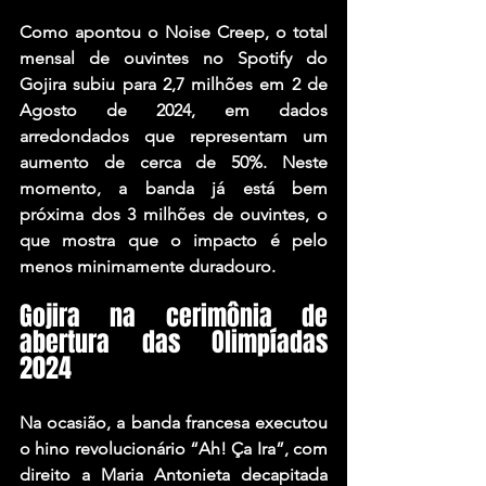
Como apontou o Noise Creep, o total 
mensal de ouvintes no Spotify do 
Gojira subiu para 2,7 milhões em 2 de 
Agosto de 2024, em dados 
arredondados que representam um 
aumento de cerca de 50%. Neste 
momento, a banda já está bem 
próxima dos 3 milhões de ouvintes, o 
que mostra que o impacto é pelo 
menos minimamente duradouro.
Gojira na cerimônia de 
abertura das Olimpíadas 
2024
Na ocasião, a banda francesa executou 
o hino revolucionário “Ah! Ça Ira”, com 
direito a Maria Antonieta decapitada 