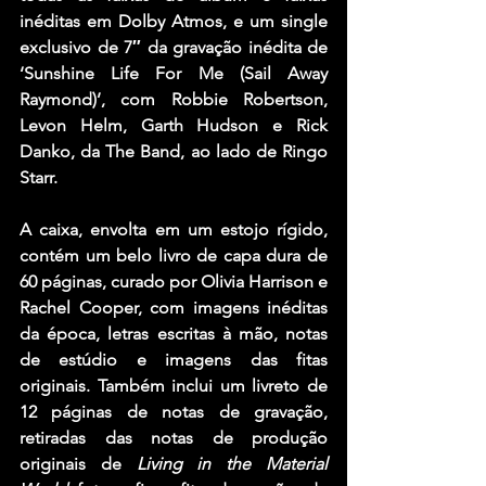
inéditas em Dolby Atmos, e um single 
exclusivo de 7″ da gravação inédita de 
‘Sunshine Life For Me (Sail Away 
Raymond)’, com Robbie Robertson, 
Levon Helm, Garth Hudson e Rick 
Danko, da The Band, ao lado de Ringo 
Starr.
A caixa, envolta em um estojo rígido, 
contém um belo livro de capa dura de 
60 páginas, curado por Olivia Harrison e 
Rachel Cooper, com imagens inéditas 
da época, letras escritas à mão, notas 
de estúdio e imagens das fitas 
originais. Também inclui um livreto de 
12 páginas de notas de gravação, 
retiradas das notas de produção 
originais de 
Living in the Material 