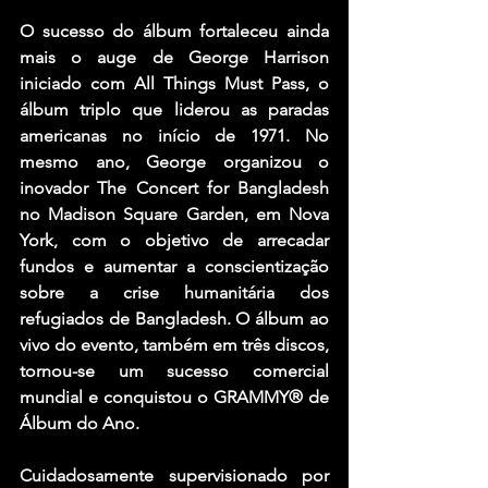
O sucesso do álbum fortaleceu ainda 
mais o auge de George Harrison 
iniciado com All Things Must Pass, o 
álbum triplo que liderou as paradas 
americanas no início de 1971. No 
mesmo ano, George organizou o 
inovador The Concert for Bangladesh 
no Madison Square Garden, em Nova 
York, com o objetivo de arrecadar 
fundos e aumentar a conscientização 
sobre a crise humanitária dos 
refugiados de Bangladesh. O álbum ao 
vivo do evento, também em três discos, 
tornou-se um sucesso comercial 
mundial e conquistou o GRAMMY® de 
Álbum do Ano.
Cuidadosamente supervisionado por 