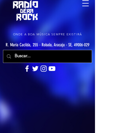
ONDE A BOA MÚSICA SEMPRE EXISTIRÁ
R. Maria Cacilda, 255 - Robalo, Aracaju - SE, 49006-029