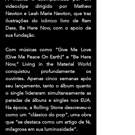
videoclipe dirigido por Mathew 
Newton e Leah Marie Newton, que traz 
ilustrações do icônico livro de Ram 
Dass, Be Here Now, com o apoio de 
sua fundação.
Com músicas como “Give Me Love 
(Give Me Peace On Earth)” e “Be Here 
Now,” Living in the Material World 
conquistou profundamente os 
ouvintes. Apenas cinco semanas após 
seu lançamento, tanto o álbum quanto 
o single lideraram simultaneamente as 
paradas de álbuns e singles nos EUA. 
Na época, a Rolling Stone descreveu-o 
como um “clássico do pop”, uma obra 
que “se destaca como um artigo de fé, 
milagrosa em sua luminosidade”.