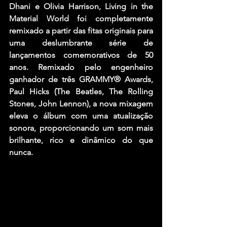
Dhani e Olivia Harrison, Living in the 
Material World foi completamente 
remixado a partir das fitas originais para 
uma deslumbrante série de 
lançamentos comemorativos de 50 
anos. Remixado pelo engenheiro 
ganhador de três GRAMMY® Awards, 
Paul Hicks (The Beatles, The Rolling 
Stones, John Lennon), a nova mixagem 
eleva o álbum com uma atualização 
sonora, proporcionando um som mais 
brilhante, rico e dinâmico do que 
nunca.