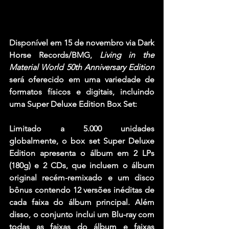
Disponível em 15 de novembro via Dark 
Horse Records/BMG, 
Living in the 
Material World 50th Anniversary Edition
será oferecido em uma variedade de 
formatos físicos e digitais, incluindo 
uma 
Super Deluxe Edition Box Set
:
Limitado a 5.000 unidades 
globalmente, o box set Super Deluxe 
Edition apresenta o álbum em 2 LPs 
(180g) e 2 CDs, que incluem o álbum 
original recém-remixado e um disco 
bônus contendo 12 versões inéditas de 
cada faixa do álbum principal. Além 
disso, o conjunto inclui um Blu-ray com 
todas as faixas do álbum e faixas 