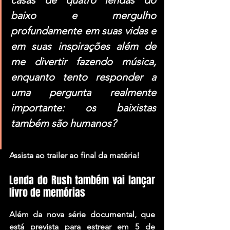
baixo e mergulho 
profundamente em suas vidas e 
em suas inspirações além de 
me divertir fazendo música, 
enquanto tento responder a 
uma pergunta realmente 
importante: os baixistas 
também são humanos?
Assista ao trailer ao final da matéria!
Lenda do Rush também vai lançar 
livro de memórias
Além da nova série documental, que 
está prevista para estrear em 5 de 