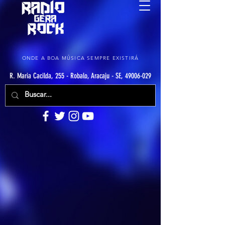
ONDE A BOA MÚSICA SEMPRE EXISTIRÁ
R. Maria Cacilda, 255 - Robalo, Aracaju - SE, 49006-029