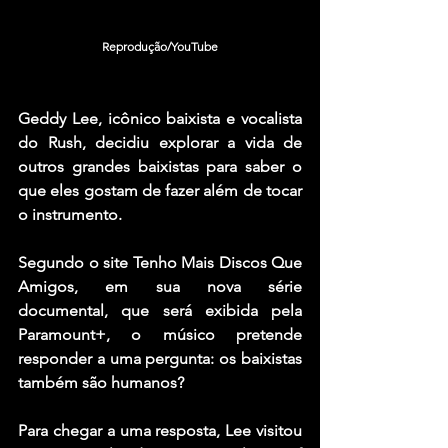
Reprodução/YouTube
Geddy Lee
, icônico baixista e vocalista 
do 
Rush
, decidiu explorar a vida de 
outros grandes baixistas para saber o 
que eles gostam de fazer além de tocar 
o instrumento.
Segundo o site Tenho Mais Discos Que 
Amigos, em sua nova série 
documental, que será exibida pela 
Paramount+, o músico pretende 
responder a uma pergunta: os baixistas 
também são humanos?
Para chegar a uma resposta, Lee visitou 