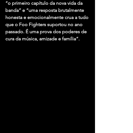
“o primeiro capítulo da nova vida da 
banda” e “uma resposta brutalmente 
honesta e emocionalmente crua a tudo 
que o Foo Fighters suportou no ano 
passado. É uma prova dos poderes de 
cura da música, amizade e família”.