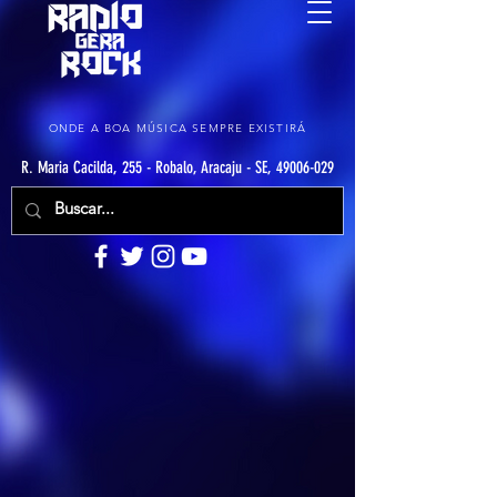
ONDE A BOA MÚSICA SEMPRE EXISTIRÁ
R. Maria Cacilda, 255 - Robalo, Aracaju - SE, 49006-029