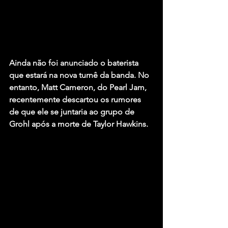
Ainda não foi anunciado o baterista 
que estará na nova turnê da banda. No 
entanto, 
Matt Cameron
, do 
Pearl Jam
, 
recentemente descartou os rumores 
de que ele se juntaria ao grupo de 
Grohl após a morte de 
Taylor Hawkins
.