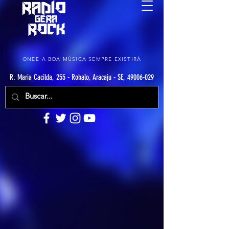
ONDE A BOA MÚSICA SEMPRE EXISTIRÁ
R. Maria Cacilda, 255 - Robalo, Aracaju - SE, 49006-029