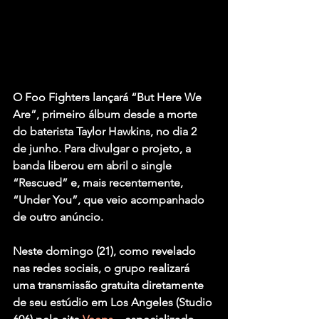
O Foo Fighters lançará “But Here We 
Are”, primeiro álbum desde a morte 
do baterista Taylor Hawkins, no dia 2 
de junho. Para divulgar o projeto, a 
banda liberou em abril o single 
“Rescued” e, mais recentemente, 
“Under You”, que veio acompanhado 
de outro anúncio.
Neste domingo (21), como revelado 
nas redes sociais, o grupo realizará 
uma transmissão gratuita diretamente 
de seu estúdio em Los Angeles (Studio 