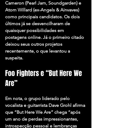
Cameron (Pearl Jam, Soundgarden) e 
Atom Willard (ex-Angels & Airwaves) 
como principais candidatos. Os dois 
últimos já se desvencilharam de 
quaisquer possibilidades em 
postagens online. Já o primeiro citado 
deixou seus outros projetos 
recentemente, o que levantou a 
suspeita.
Foo Fighters e “But Here We 
Are”
Em nota, o grupo liderado pelo 
vocalista e guitarrista Dave Grohl afirma 
que “But Here We Are” chega “após 
um ano de perdas impressionantes, 
introspecção pessoal e lembranças 