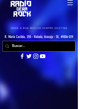
ONDE A BOA MÚSICA SEMPRE EXISTIRÁ
R. Maria Cacilda, 255 - Robalo, Aracaju - SE, 49006-029