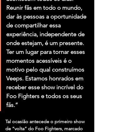
Reunir fãs em todo o mundo, 
dar às pessoas a oportunidade 
de compartilhar essa 
experiência, independente de 
onde estejam, é um presente. 
Ter um lugar para tornar esses 
momentos acessíveis é o 
motivo pelo qual construímos 
Veeps. Estamos honrados em 
receber esse show incrível do 
Foo Fighters e todos os seus 
fãs.”
Tal ocasião antecede o primeiro show 
de “volta” do Foo Fighters, marcado 