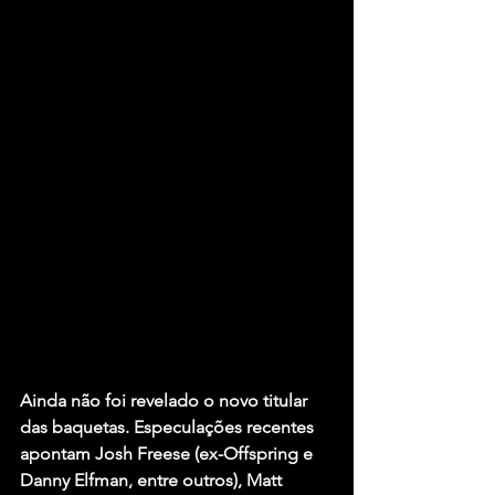
Ainda não foi revelado o novo titular 
das baquetas. Especulações recentes 
apontam Josh Freese (ex-Offspring e 
Danny Elfman, entre outros), Matt 