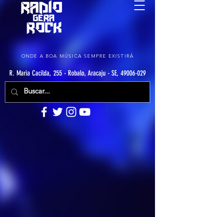
ONDE A BOA MÚSICA SEMPRE EXISTIRÁ
R. Maria Cacilda, 255 - Robalo, Aracaju - SE, 49006-029