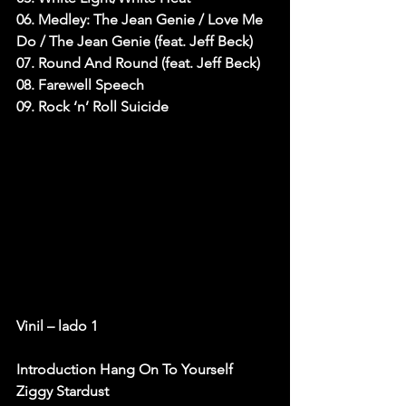
06. Medley: The Jean Genie / Love Me 
Do / The Jean Genie (feat. Jeff Beck)
07. Round And Round (feat. Jeff Beck)
08. Farewell Speech
09. Rock ‘n’ Roll Suicide
Vinil – lado 1
Introduction Hang On To Yourself
Ziggy Stardust