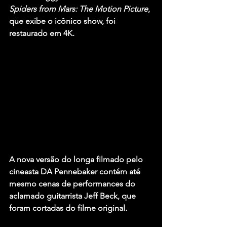
Spiders from Mars: The Motion Picture
, 
que exibe o icônico show, foi 
restaurado em 4K.
A nova versão do longa filmado pelo 
cineasta 
DA Pennebaker
 contém até 
mesmo cenas de performances do 
aclamado guitarrista 
Jeff Beck
, que 
foram cortadas do filme original.