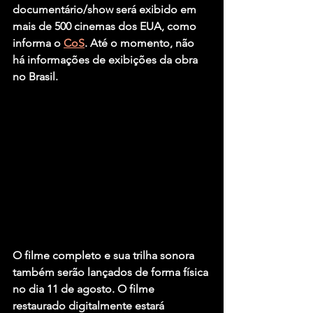
documentário/show será exibido em 
mais de 500 cinemas dos EUA, como 
informa o 
CoS
. Até o momento, não 
há informações de exibições da obra 
no Brasil.
O filme completo e sua trilha sonora 
também serão lançados de forma física 
no dia 11 de agosto. O filme 
restaurado digitalmente estará 