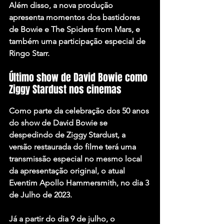
Além disso, a nova produção 
apresenta momentos dos bastidores 
de Bowie e The Spiders from Mars, e 
também uma participação especial de 
Ringo Starr
.
Último show de David Bowie como 
Ziggy Stardust nos cinemas
Como parte da celebração dos 50 anos 
do show de David Bowie se 
despedindo de Ziggy Stardust, a 
versão restaurada do filme terá uma 
transmissão especial no mesmo local 
da apresentação original, o atual 
Eventim Apollo Hammersmith, no dia 3 
de Julho de 2023.
Já a partir do dia 9 de julho, o 