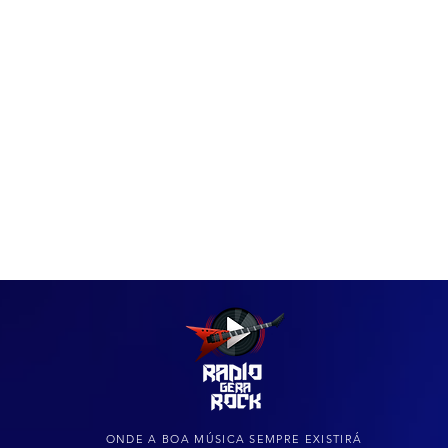
IAS
ARQUIVO DO ROCK
ONDE A BOA MÚSICA SEMPRE EXISTIRÁ