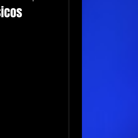
sicos