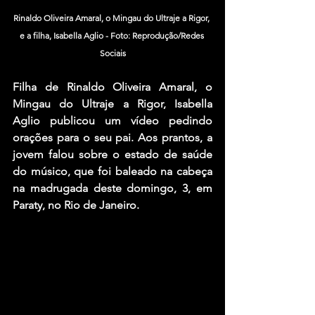
Rinaldo Oliveira Amaral, o Mingau do Ultraje a Rigor, 
e a filha, Isabella Aglio - Foto: Reprodução/Redes 
Sociais
Filha de Rinaldo Oliveira Amaral, o 
Mingau do Ultraje a Rigor, Isabella 
Aglio publicou um vídeo pedindo 
orações para o seu pai. Aos prantos, a 
jovem falou sobre o estado de saúde 
do músico, que foi baleado na cabeça 
na madrugada deste domingo, 3, em 
Paraty, no Rio de Janeiro. 