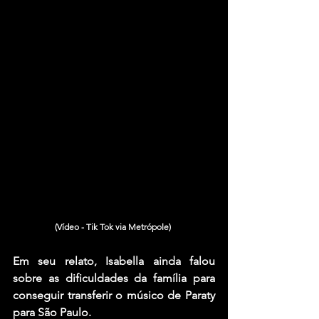
(Vídeo - Tik Tok via Metrópole) 
Em seu relato, Isabella ainda falou 
sobre as dificuldades da família para 
conseguir transferir o músico de Paraty 
para São Paulo.