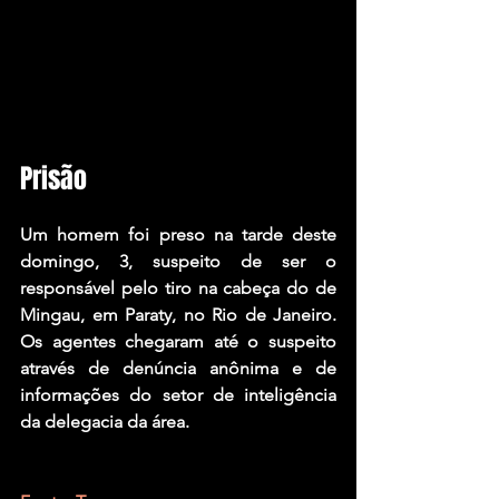
Prisão
Um homem foi preso na tarde deste 
domingo, 3, suspeito de ser o 
responsável pelo tiro na cabeça do de 
Mingau, em Paraty, no Rio de Janeiro. 
Os agentes chegaram até o suspeito 
através de denúncia anônima e de 
informações do setor de inteligência 
da delegacia da área. 