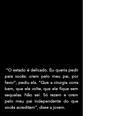
 "O estado é delicado. Eu queria pedir 
para vocês: orem pelo meu pai, por 
favor", pediu ela. "Que a cirurgia corra 
bem, que ele volte, que ele fique sem 
sequelas. Não sei. Só rezem e orem 
pelo meu pai independente do que 
vocês acreditem", disse a jovem.