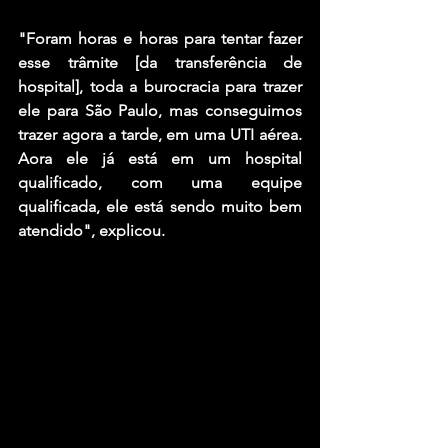
"Foram horas e horas para tentar fazer 
esse trâmite [da transferência de 
hospital], toda a burocracia para trazer 
ele para São Paulo, mas conseguimos 
trazer agora a tarde, em uma UTI aérea. 
Aora ele já está em um hospital 
qualificado, com uma equipe 
qualificada, ele está sendo muito bem 
atendido", explicou. 