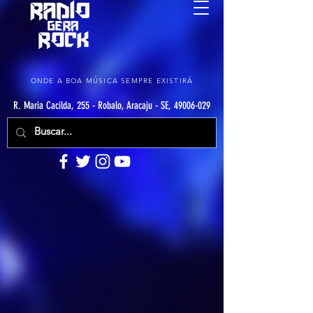
ONDE A BOA MÚSICA SEMPRE EXISTIRÁ
R. Maria Cacilda, 255 - Robalo, Aracaju - SE, 49006-029