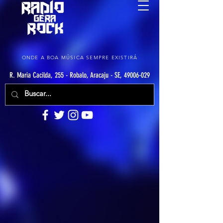
ONDE A BOA MÚSICA SEMPRE EXISTIRÁ
R. Maria Cacilda, 255 - Robalo, Aracaju - SE, 49006-029