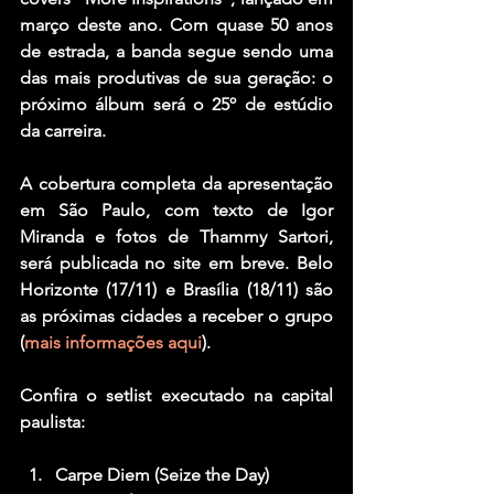
março deste ano. Com quase 50 anos 
de estrada, a banda segue sendo uma 
das mais produtivas de sua geração: o 
próximo álbum será o 25º de estúdio 
da carreira.
A cobertura completa da apresentação 
em São Paulo, com texto de Igor 
Miranda e fotos de Thammy Sartori, 
será publicada no site em breve. Belo 
Horizonte (17/11) e Brasília (18/11) são 
as próximas cidades a receber o grupo 
(
mais informações aqui
). 
Confira o setlist executado na capital 
paulista:
Carpe Diem (Seize the Day)