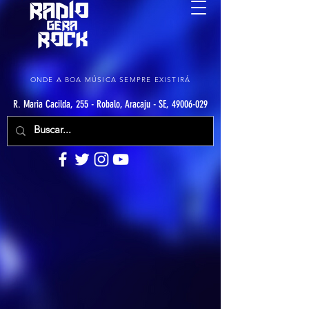
ONDE A BOA MÚSICA SEMPRE EXISTIRÁ
R. Maria Cacilda, 255 - Robalo, Aracaju - SE, 49006-029