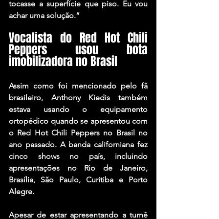
tocasse a superfície que piso. Eu vou 
achar uma solução.”
Vocalista do Red Hot Chili 
Peppers usou bota 
imobilizadora no Brasil
Assim como foi mencionado pelo fã 
brasileiro, Anthony Kiedis também 
estava usando o equipamento 
ortopédico quando se apresentou com 
o Red Hot Chili Peppers no Brasil no 
ano passado. A banda californiana fez 
cinco shows no país, incluindo 
apresentações no Rio de Janeiro, 
Brasília, São Paulo, Curitiba e Porto 
Alegre.
Apesar de estar apresentando a turnê 