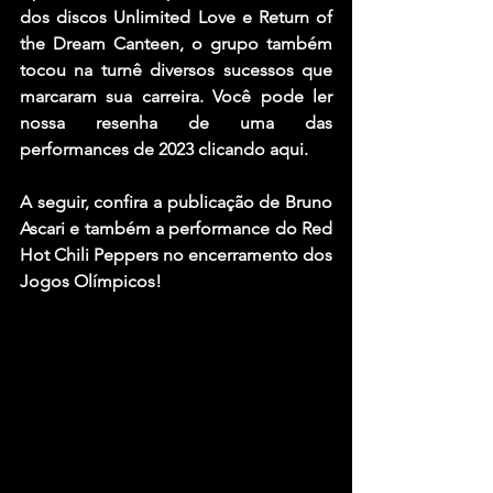
dos discos Unlimited Love e Return of 
the Dream Canteen, o grupo também 
tocou na turnê diversos sucessos que 
marcaram sua carreira. Você pode ler 
nossa resenha de uma das 
performances de 2023 clicando aqui.
A seguir, confira a publicação de Bruno 
Ascari e também a performance do Red 
Hot Chili Peppers no encerramento dos 
Jogos Olímpicos!