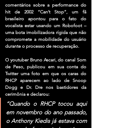
comentários sobre a performance do 
hit de 2002 “Can’t Stop”, um fã 
brasileiro apontou para o fato do 
vocalista estar usando um Robofoot – 
uma bota imobilizadora rígida que não 
compromete a mobilidade do usuário 
durante o processo de recuperação.
O youtuber Bruno Ascari, do canal Som 
de Peso, publicou em sua conta do 
Twitter uma foto em que os caras do 
RHCP aparecem ao lado de Snoop 
Dogg e Dr. Dre nos bastidores da 
cerimônia e declarou:
“Quando o RHCP tocou aqui 
em novembro do ano passado, 
o Anthony Kiedis já estava com 