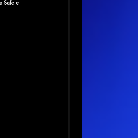
a Safe e 