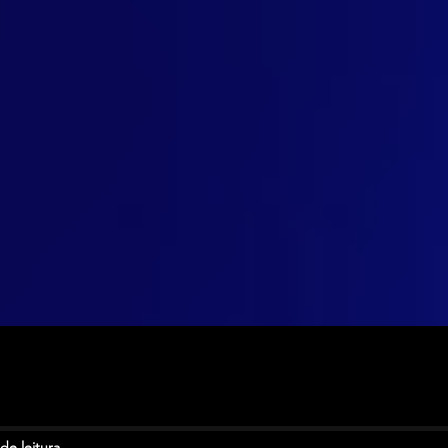
de leitura