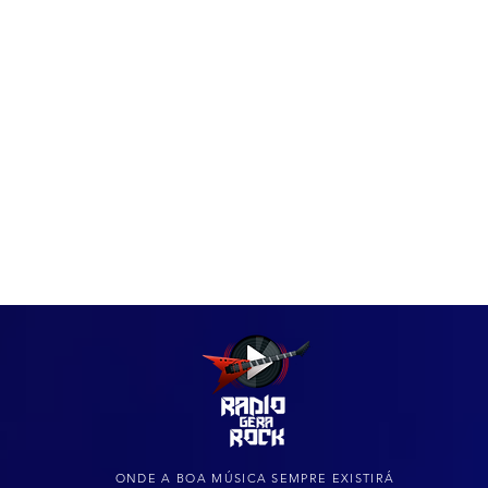
IAS
ARQUIVO DO ROCK
ONDE A BOA MÚSICA SEMPRE EXISTIRÁ