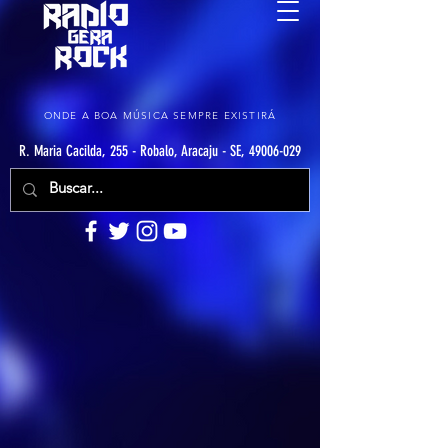
ONDE A BOA MÚSICA SEMPRE EXISTIRÁ
R. Maria Cacilda, 255 - Robalo, Aracaju - SE, 49006-029