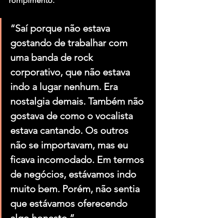
rompimento.
“Saí porque não estava 
gostando de trabalhar com 
uma banda de rock 
corporativo, que não estava 
indo a lugar nenhum. Era 
nostalgia demais. Também não 
gostava de como o vocalista 
estava cantando. Os outros 
não se importavam, mas eu 
ficava incomodado. Em termos 
de negócios, estávamos indo 
muito bem. Porém, não sentia 
que estávamos oferecendo 