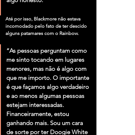
algo honesto.”
Até por isso, Blackmore não estava 
incomodado pelo fato de ter descido 
alguns patamares com o Rainbow.
“As pessoas perguntam como 
me sinto tocando em lugares 
menores, mas não é algo com 
que me importo. O importante 
é que façamos algo verdadeiro 
e ao menos algumas pessoas 
estejam interessadas. 
Financeiramente, estou 
ganhando mais. Sou um cara 
de sorte por ter Doogie White 