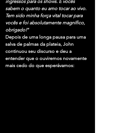
ingressos para os shows. E vocês 
sabem o quanto eu amo tocar ao vivo. 
Tem sido minha força vital tocar para 
vocês e foi absolutamente magnífico, 
obrigado!
”
Depois de uma longa pausa para uma 
salva de palmas da plateia, John 
continuou seu discurso e deu a 
entender que o ouviremos novamente 
mais cedo do que esperávamos: 