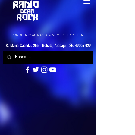
ONDE A BOA MÚSICA SEMPRE EXISTIRÁ
R. Maria Cacilda, 255 - Robalo, Aracaju - SE, 49006-029