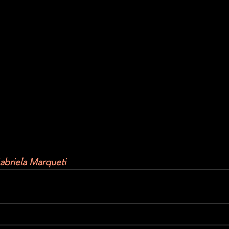
abriela Marqueti