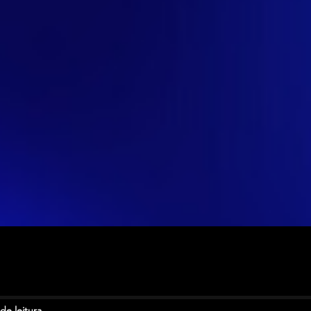
de leitura