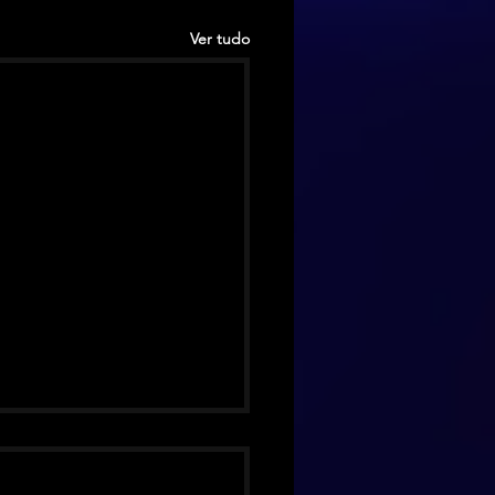
Ver tudo