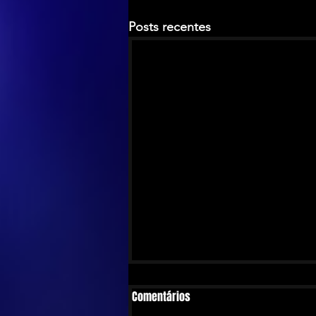
Posts recentes
Comentários