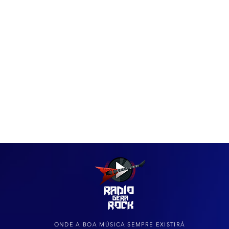
IAS
ARQUIVO DO ROCK
ONDE A BOA MÚSICA SEMPRE EXISTIRÁ