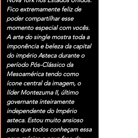
Fico extremamente feliz de 
poder compartilhar esse 
momento especial com vocês. 
A arte do single mostra toda a 
imponência e beleza da capital 
do império Asteca durante o 
período Pós-Clássico da 
Mesoamérica tendo como 
ícone central da imagem, o 
líder Montezuma II, último 
governante inteiramente 
independente do Império 
asteca. Estou muito ansioso 
para que todos conheçam essa 