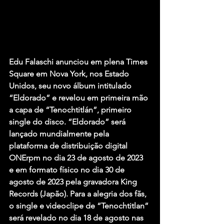
Edu Falaschi anunciou em plena Times 
Square em Nova York, nos Estado 
Unidos, seu novo álbum intitulado 
“Eldorado” e revelou em primeira mão 
a capa de “Tenochtitlán”, primeiro 
single do disco. “Eldorado” será 
lançado mundialmente pela 
plataforma de distribuição digital 
ONErpm no dia 23 de agosto de 2023 
e em formato físico no dia 30 de 
agosto de 2023 pela gravadora King 
Records (Japão). Para a alegria dos fãs, 
o single e videoclipe de “Tenochtitlan” 
será revelado no dia 18 de agosto nas 