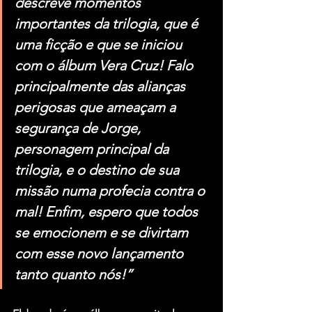
descreve momentos 
importantes da trilogia, que é 
uma ficção e que se iniciou 
com o álbum Vera Cruz! Falo 
principalmente das alianças 
perigosas que ameaçam a 
segurança de Jorge, 
personagem principal da 
trilogia, e o destino de sua 
missão numa profecia contra o 
mal! Enfim, espero que todos 
se emocionem e se divirtam 
com esse novo lançamento 
tanto quanto nós!”