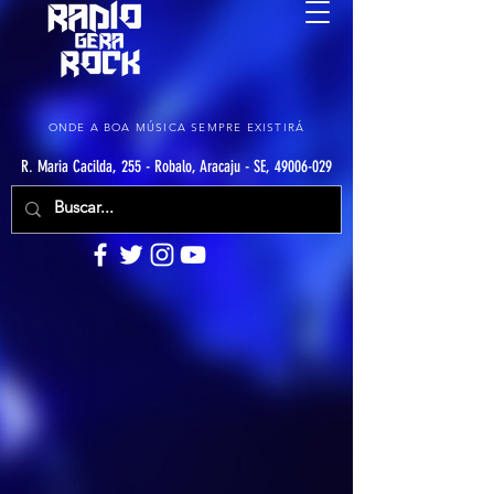
ONDE A BOA MÚSICA SEMPRE EXISTIRÁ
R. Maria Cacilda, 255 - Robalo, Aracaju - SE, 49006-029