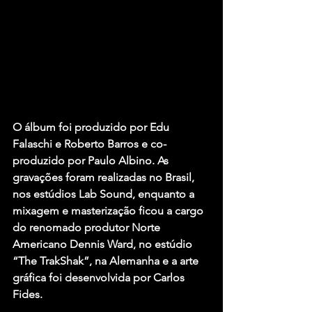
O álbum foi produzido por Edu 
Falaschi e Roberto Barros e co-
produzido por Paulo Albino. As 
gravações foram realizadas no Brasil, 
nos estúdios Lab Sound, enquanto a 
mixagem e masterização ficou a cargo 
do renomado produtor Norte 
Americano Dennis Ward, no estúdio 
“The TrakShak”, na Alemanha e a arte 
gráfica foi desenvolvida por Carlos 
Fides.