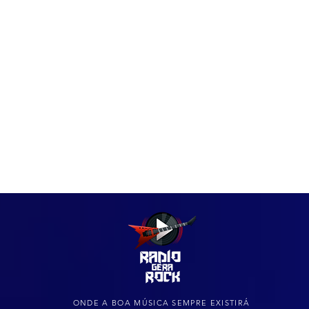
IAS
ARQUIVO DO ROCK
ONDE A BOA MÚSICA SEMPRE EXISTIRÁ