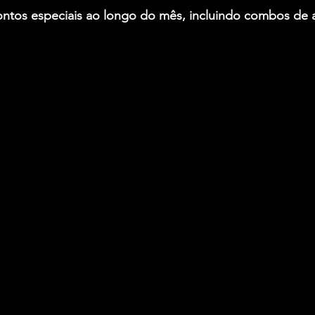
ontos especiais ao longo do mês, incluindo combos de ar