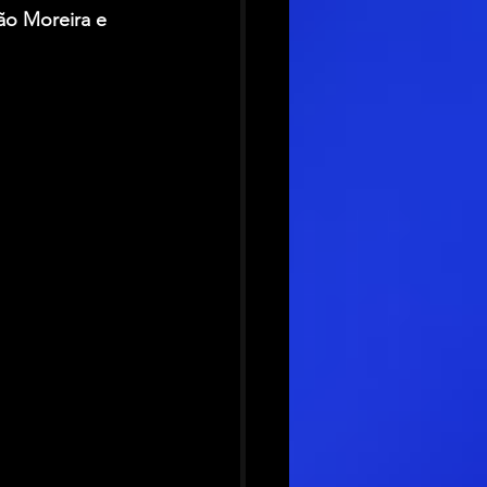
ão Moreira e 