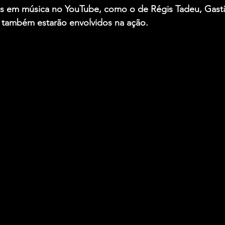
os em música no YouTube, como o de Régis Tadeu, Gast
, também estarão envolvidos na ação.