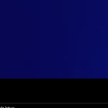
de leitura