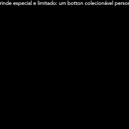
inde especial e limitado: um botton colecionável perso