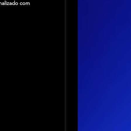
nalizado com 