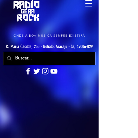
ONDE A BOA MÚSICA SEMPRE EXISTIRÁ
R. Maria Cacilda, 255 - Robalo, Aracaju - SE, 49006-029