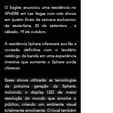
O Eagles anunciou uma residência no 
SPHERE em Las Vegas com oito shows 
em quatro finais de semana exclusivos, 
de sexta-feira, 20 de setembro , a 
sábado, 19 de outubro.
A residência Sphere oferecerá aos fãs a 
conexão definitiva com o lendário 
catálogo da banda em uma experiência 
imersiva que somente o Sphere pode 
oferecer.
Esses shows utilizarão as tecnologias 
de próxima geração da Sphere, 
incluindo o display LED de maior 
resolução do mundo que envolve o 
público, criando um ambiente visual 
totalmente envolvente. O local também 