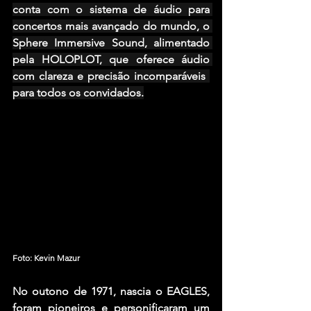
conta com o sistema de áudio para 
concertos mais avançado do mundo, o 
Sphere Immersive Sound, alimentado 
pela HOLOPLOT, que oferece áudio 
com clareza e precisão incomparáveis ​​
para todos os convidados.
Foto: Kevin Mazur
No outono de 1971, nascia o EAGLES, 
foram pioneiros e personificaram um 