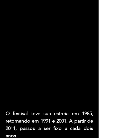
O festival teve sua estreia em 1985, 
retornando em 1991 e 2001. A partir de 
2011, passou a ser fixo a cada dois 
anos.