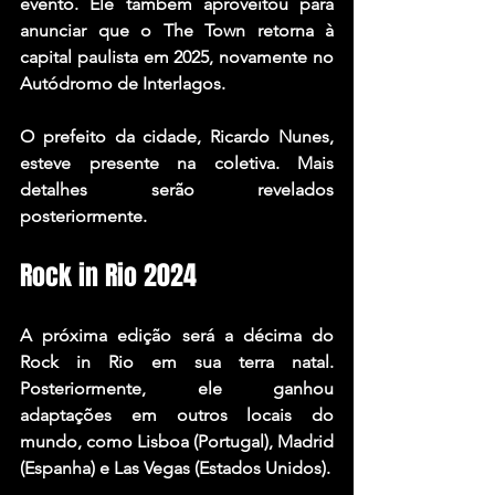
evento. Ele também aproveitou para 
anunciar que o The Town retorna à 
capital paulista em 2025, novamente no 
Autódromo de Interlagos.
O prefeito da cidade, Ricardo Nunes, 
esteve presente na coletiva. Mais 
detalhes serão revelados 
posteriormente.
Rock in Rio 2024
A próxima edição será a décima do 
Rock in Rio em sua terra natal. 
Posteriormente, ele ganhou 
adaptações em outros locais do 
mundo, como Lisboa (Portugal), Madrid 
(Espanha) e Las Vegas (Estados Unidos).