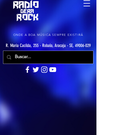
ONDE A BOA MÚSICA SEMPRE EXISTIRÁ
R. Maria Cacilda, 255 - Robalo, Aracaju - SE, 49006-029