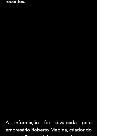
recentes.
A informação foi divulgada pelo 
empresário Roberto Medina, criador do 