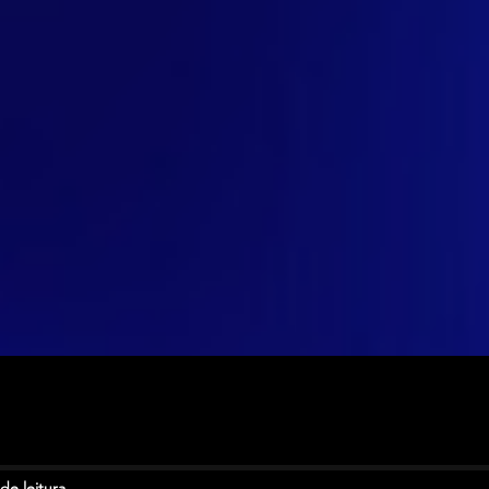
de leitura