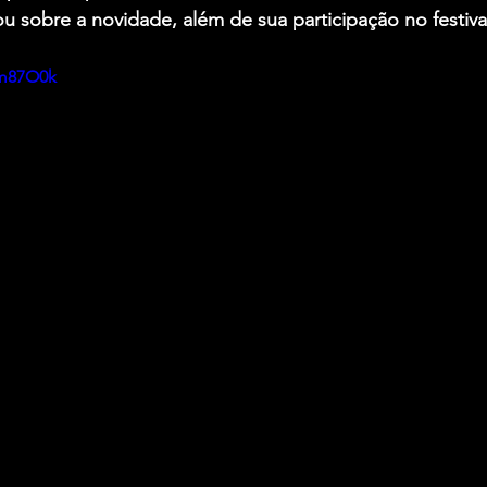
u sobre a novidade, além de sua participação no festiva
Im87O0k