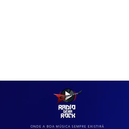
IAS
ARQUIVO DO ROCK
ONDE A BOA MÚSICA SEMPRE EXISTIRÁ