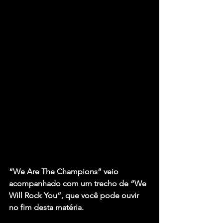
“We Are The Champions” veio 
acompanhado com um trecho de “We 
Will Rock You”, que você pode ouvir 
no fim desta matéria.