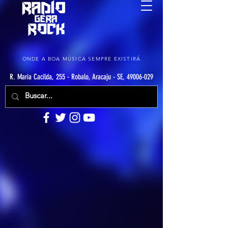
ONDE A BOA MÚSICA SEMPRE EXISTIRÁ
R. Maria Cacilda, 255 - Robalo, Aracaju - SE, 49006-029