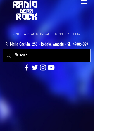
ONDE A BOA MÚSICA SEMPRE EXISTIRÁ
R. Maria Cacilda, 255 - Robalo, Aracaju - SE, 49006-029