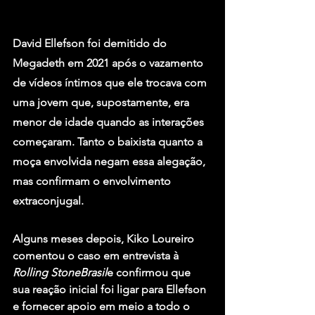
David Ellefson foi demitido do 
Megadeth em 2021 após o vazamento 
de vídeos íntimos que ele trocava com 
uma jovem que, supostamente, era 
menor de idade quando as interações 
começaram. Tanto o baixista quanto a 
moça envolvida negam essa alegação, 
mas confirmam o envolvimento 
extraconjugal.
Alguns meses depois, Kiko Loureiro 
comentou o caso em entrevista à 
Rolling StoneBrasil
e confirmou que 
sua reação inicial foi ligar para Ellefson
e fornecer apoio em meio a todo o 