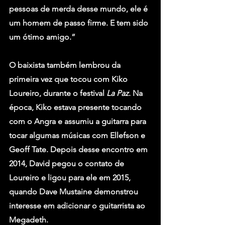
pessoas de merda desse mundo, ele é 
um homem de passo firme. E tem sido 
um ótimo amigo.”
O baixista também lembrou da 
primeira vez que tocou com Kiko 
Loureiro, durante o festival 
La Paz
. Na 
época, Kiko estava presente tocando 
com o 
Angra
 e assumiu a guitarra para 
tocar algumas músicas com Ellefson e 
Geoff Tate
. Depois desse encontro em 
2014, David pegou o contato de 
Loureiro e ligou para ele em 2015, 
quando 
Dave Mustaine
 demonstrou 
interesse em adicionar o guitarrista ao 
Megadeth.