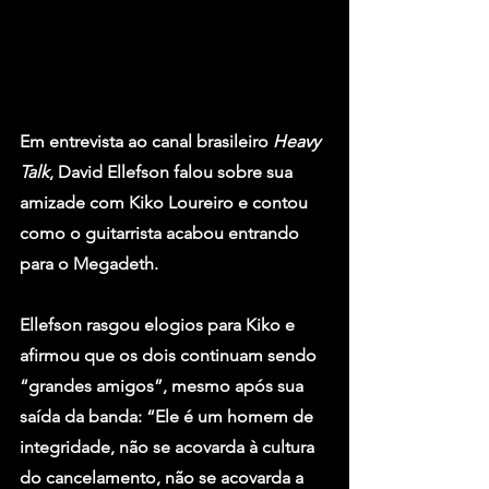
Em entrevista ao canal brasileiro 
Heavy 
Talk
, 
David Ellefson
 falou sobre sua 
amizade com 
Kiko Loureiro
 e contou 
como o guitarrista acabou entrando 
para o 
Megadeth
.
Ellefson rasgou elogios para Kiko e 
afirmou que os dois continuam sendo 
“grandes amigos”, mesmo após sua 
saída da banda: “Ele é um homem de 
integridade, não se acovarda à cultura 
do cancelamento, não se acovarda a 