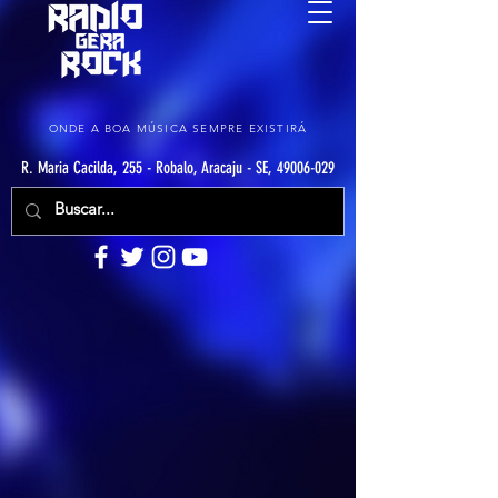
ONDE A BOA MÚSICA SEMPRE EXISTIRÁ
R. Maria Cacilda, 255 - Robalo, Aracaju - SE, 49006-029