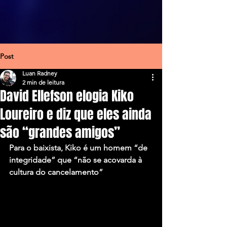
Post
Luan Radney
2 min de leitura
David Ellefson elogia Kiko
Loureiro e diz que eles ainda
são “grandes amigos”
Para o baixista, Kiko é um homem “de 
integridade” que “não se acovarda à 
cultura do cancelamento”