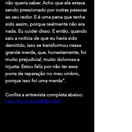
não queria saber. Acho que ele estava 
sendo pressionado por outras pessoas 
ao seu redor. E é uma pena que tenha 
sido assim, porque realmente não era 
nada. Eu cuidei disso. E então, quando 
saiu a notícia de que eu havia sido 
demitido, isso se transformou nessa 
grande merda, que, honestamente, foi 
muito prejudicial, muito dolorosa e 
injusta. Estou feliz por não ter essa 
porra de reparação no meu ombro, 
porque isso foi uma merda”.
Confira a entrevista completa abaixo:
https://youtu.be/2VbRjlsCU4U