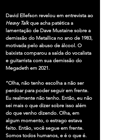
David Ellefson
 revelou em entrevista ao 
Heavy Talk
 que acha patética a 
lamentação de 
Dave Mustaine
 sobre a 
demissão do 
Metallica
 no ano de 1983, 
motivada pelo abuso de álcool. O 
baixista comparou a saída do vocalista 
e guitarrista com sua demissão do 
Megadeth
 em 2021.
“Olha, não tenho escolha a não ser 
perdoar para poder seguir em frente. 
Eu realmente não tenho. Então, eu não 
sei mais o que dizer sobre isso além 
do que venho dizendo. Olha, em 
algum momento, o estrago estava 
feito. Então, você segue em frente. 
Somos todos humanos, e é o que é. 