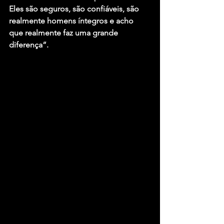
Eles são seguros, são confiáveis, são 
realmente homens íntegros e acho 
que realmente faz uma grande 
diferença”.