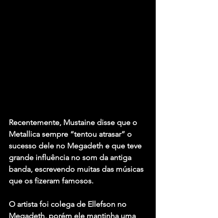
Recentemente, Mustaine disse que o 
Metallica sempre “tentou atrasar” o 
sucesso dele no Megadeth e que teve 
grande influência no som da antiga 
banda, escrevendo muitas das músicas 
que os fizeram famosos.
O artista foi colega de Ellefson no 
Megadeth, porém ele mantinha uma 