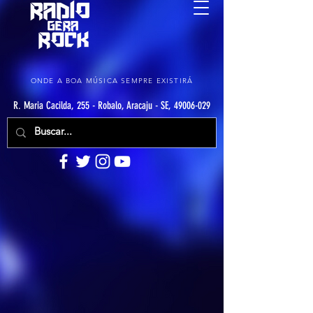
ONDE A BOA MÚSICA SEMPRE EXISTIRÁ
R. Maria Cacilda, 255 - Robalo, Aracaju - SE, 49006-029