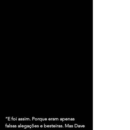
“E foi assim. Porque eram apenas 
falsas alegações e besteiras. Mas Dave 