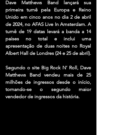
Dave Matthews Band lançará sua 
primeira turnê pela Europa e Reino 
Unido em cinco anos no dia 2 de abril 
de 2024, no AFAS Live In Amsterdam. A 
turnê de 19 datas levará a banda a 14 
países no total e inclui uma 
apresentação de duas noites no Royal 
Albert Hall de Londres (24 e 25 de abril).
Segundo o site Big Rock N’ Roll, Dave 
Matthews Band vendeu mais de 25 
milhões de ingressos desde o início, 
tornando-se o segundo maior 
vendedor de ingressos da história. 