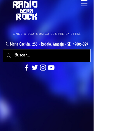
ONDE A BOA MÚSICA SEMPRE EXISTIRÁ
R. Maria Cacilda, 255 - Robalo, Aracaju - SE, 49006-029