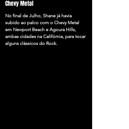
Chevy Metal
No final de Julho, Shane já havia 
subido ao palco com o Chevy Metal 
em Newport Beach e Agoura Hills, 
ambas cidades na Califórnia, para tocar 
alguns clássicos do Rock.