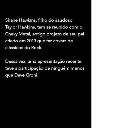
Shane Hawkins
, filho do saudoso 
Taylor Hawkins
, tem se reunido com o 
Chevy Metal
, antigo projeto de seu pai 
criado em 2013 que faz covers de 
clássicos do Rock.
Dessa vez, uma apresentação recente 
teve a participação de ninguém menos 
que 
Dave Grohl
.