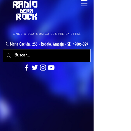
ONDE A BOA MÚSICA SEMPRE EXISTIRÁ
R. Maria Cacilda, 255 - Robalo, Aracaju - SE, 49006-029