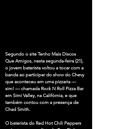
Segundo o site Tenho Mais Discos 
Que Amigos, nesta segunda-feira (21), 
o jovem baterista voltou a tocar com a 
banda ao participar do show do Chevy 
que aconteceu em uma pizzaria — 
sim! — chamada Rock N Roll Pizza Bar 
em Simi Valley, na Califórnia, e que 
também contou com a presença de 
Chad Smith
.
O baterista do 
Red Hot Chili Peppers