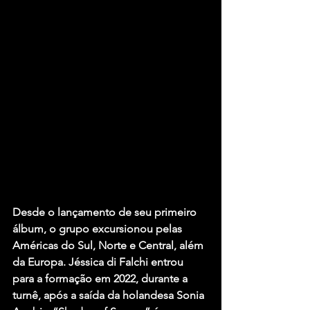
Desde o lançamento de seu primeiro 
álbum, o grupo excursionou pelas 
Américas do Sul, Norte e Central, além 
da Europa. Jéssica di Falchi entrou 
para a formação em 2022, durante a 
turnê, após a saída da holandesa Sonia 