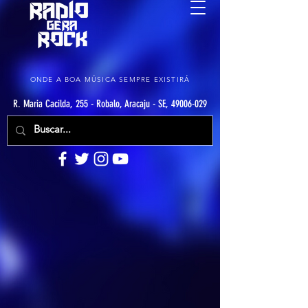
ONDE A BOA MÚSICA SEMPRE EXISTIRÁ
R. Maria Cacilda, 255 - Robalo, Aracaju - SE, 49006-029