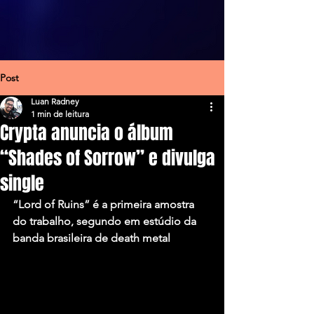
Post
Luan Radney
1 min de leitura
Crypta anuncia o álbum
“Shades of Sorrow” e divulga
single
“Lord of Ruins” é a primeira amostra 
do trabalho, segundo em estúdio da 
banda brasileira de death metal