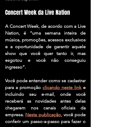
Concert Week da Live Nation
A Concert Week, de acordo com a Live 
Nation, é “uma semana inteira de 
música, promoções, acessos exclusivos 
e a oportunidade de garantir aquele 
show que você quer tanto ir, mas 
esgotou e você não conseguiu 
ingresso”.
Você pode entender como se cadastrar 
para a promoção 
clicando neste link
 e 
incluindo seu e-mail, onde você 
receberá as novidades antes delas 
chegarem nos canais oficiais da 
empresa. 
Nesta publicação
, você pode 
conferir um passo-a-passo para fazer o 