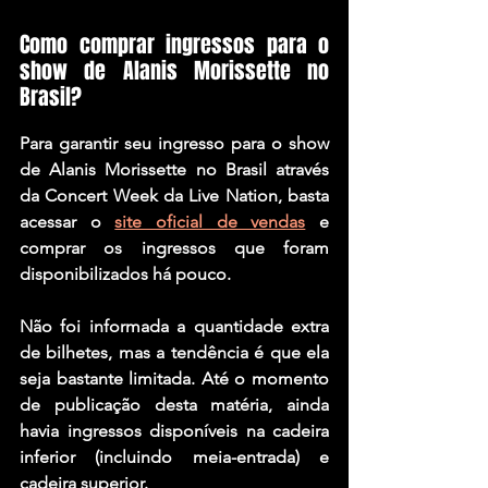
Como comprar ingressos para o 
show de Alanis Morissette no 
Brasil?
Para garantir seu ingresso para o show 
de Alanis Morissette no Brasil através 
da Concert Week da Live Nation, basta 
acessar o 
site oficial de vendas
 e 
comprar os ingressos que foram 
disponibilizados há pouco.
Não foi informada a quantidade extra 
de bilhetes, mas a tendência é que ela 
seja bastante limitada. Até o momento 
de publicação desta matéria, ainda 
havia ingressos disponíveis na cadeira 
inferior (incluindo meia-entrada) e 
cadeira superior.