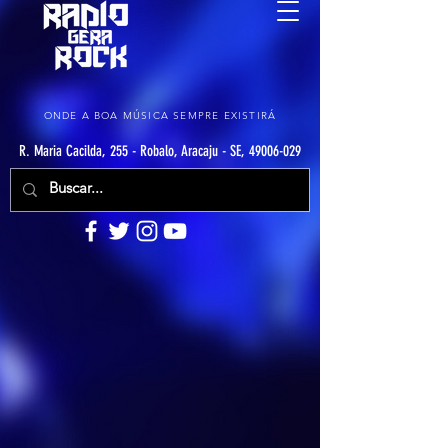
ONDE A BOA MÚSICA SEMPRE EXISTIRÁ
R. Maria Cacilda, 255 - Robalo, Aracaju - SE, 49006-029