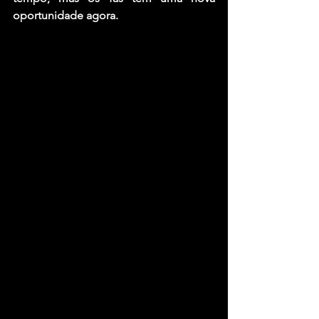
oportunidade agora.