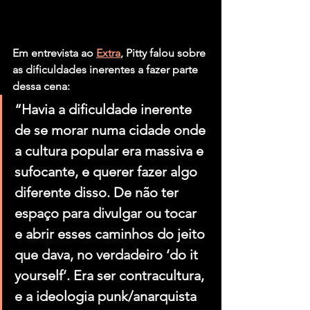
Em entrevista ao 
Extra
, Pitty falou sobre 
as dificuldades inerentes a fazer parte 
dessa cena:
“Havia a dificuldade inerente 
de se morar numa cidade onde 
a cultura popular era massiva e 
sufocante, e querer fazer algo 
diferente disso. De não ter 
espaço para divulgar ou tocar 
e abrir esses caminhos do jeito 
que dava, no verdadeiro ‘do it 
yourself’. Era ser contracultura, 
e a ideologia punk/anarquista 