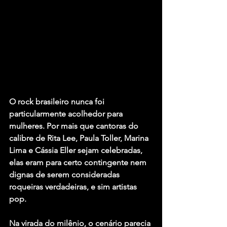
O rock brasileiro nunca foi 
particularmente acolhedor para 
mulheres. Por mais que cantoras do 
calibre de Rita Lee, Paula Toller, Marina 
Lima e Cássia Eller sejam celebradas, 
elas eram para certo contingente nem 
dignas de serem consideradas 
roqueiras verdadeiras, e sim artistas 
pop.
Na virada do milênio, o cenário parecia 