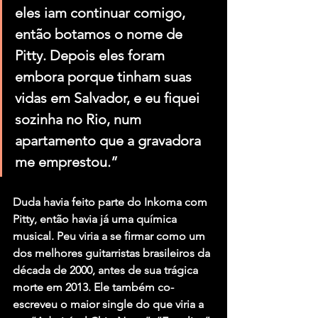
eles iam continuar comigo, 
então botamos o nome de 
Pitty. Depois eles foram 
embora porque tinham suas 
vidas em Salvador, e eu fiquei 
sozinha no Rio, num 
apartamento que a gravadora 
me emprestou.”
Duda havia feito parte do Inkoma com 
Pitty, então havia já uma química 
musical. Peu viria a se firmar como um 
dos melhores guitarristas brasileiros da 
década de 2000, antes de sua trágica 
morte em 2013. Ele também co-
escreveu o maior single do que viria a 