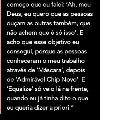
começo que eu falei: ‘Ah, meu 
Deus, eu quero que as pessoas 
ouçam as outras também, que 
não achem que é só isso’. E 
acho que esse objetivo eu 
consegui, porque as pessoas 
conheceram o meu trabalho 
através de ‘Máscara’, depois 
de ‘Admirável Chip Novo’. E 
‘Equalize’ só veio lá na frente, 
quando eu já tinha dito o que 
eu queria dizer a priori.”