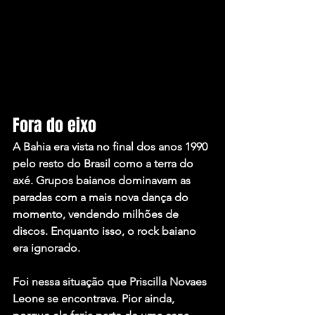
Fora do eixo
A Bahia era vista no final dos anos 1990 
pelo resto do Brasil como a terra do 
axé. Grupos baianos dominavam as 
paradas com a mais nova dança do 
momento, vendendo milhões de 
discos. Enquanto isso, o rock baiano 
era ignorado.
Foi nessa situação que Priscilla Novaes 
Leone se encontrava. Pior ainda, 