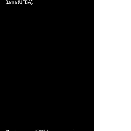
Bahia (UFBA).