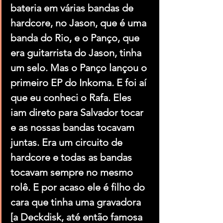
bateria em várias bandas de 
hardcore, no Jason, que é uma 
banda do Rio, e o Panço, que 
era guitarrista do Jason, tinha 
um selo. Mas o Panço lançou o 
primeiro EP do Inkoma. E foi aí 
que eu conheci o Rafa. Eles 
iam direto para Salvador tocar 
e as nossas bandas tocavam 
juntas. Era um circuito de 
hardcore e todas as bandas 
tocavam sempre no mesmo 
rolê. E por acaso ele é filho do 
cara que tinha uma gravadora 
[a Deckdisk, até então famosa 