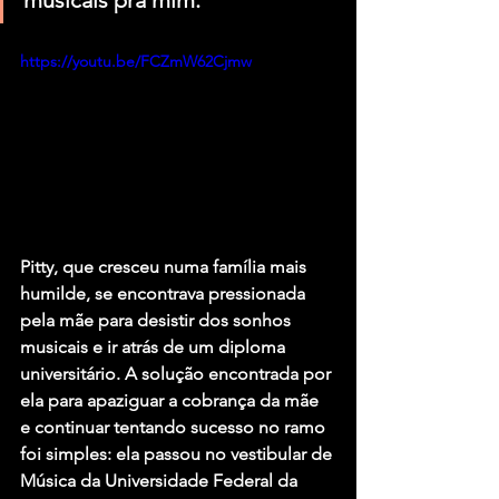
https://youtu.be/FCZmW62Cjmw
Pitty, que cresceu numa família mais 
humilde, se encontrava pressionada 
pela mãe para desistir dos sonhos 
musicais e ir atrás de um diploma 
universitário. A solução encontrada por 
ela para apaziguar a cobrança da mãe 
e continuar tentando sucesso no ramo 
foi simples: ela passou no vestibular de 
Música da Universidade Federal da 