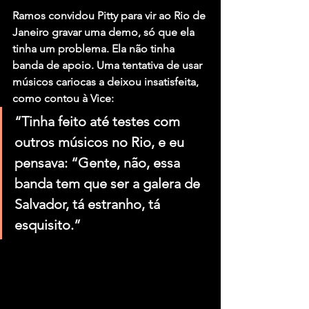
Ramos convidou Pitty para vir ao Rio de 
Janeiro gravar uma demo, só que ela 
tinha um problema. Ela não tinha 
banda de apoio. Uma tentativa de usar 
músicos cariocas a deixou insatisfeita, 
como contou à Vice:
“Tinha feito até testes com 
outros músicos no Rio, e eu 
pensava: “Gente, não, essa 
banda tem que ser a galera de 
Salvador, tá estranho, tá 
esquisito.”