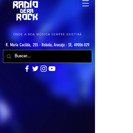
ONDE A BOA MÚSICA SEMPRE EXISTIRÁ
R. Maria Cacilda, 255 - Robalo, Aracaju - SE, 49006-029