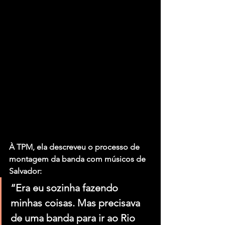
À TPM, ela descreveu o processo de 
montagem da banda com músicos de 
Salvador: 
“Era eu sozinha fazendo 
minhas coisas. Mas precisava 
de uma banda para ir ao Rio 