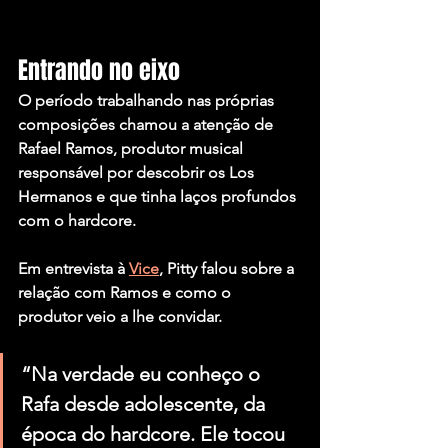
Entrando no eixo
O período trabalhando nas próprias 
composições chamou a atenção de 
Rafael Ramos, produtor musical 
responsável por descobrir os Los 
Hermanos e que tinha laços profundos 
com o hardcore. 
Em entrevista à 
Vice
, Pitty falou sobre a 
relação com Ramos e como o 
produtor veio a lhe convidar.
“Na verdade eu conheço o 
Rafa desde adolescente, da 
época do hardcore. Ele tocou 