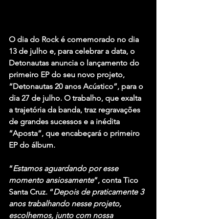
O dia do Rock é comemorado no dia 
13 de julho e, para celebrar a data, o 
Detonautas anuncia o lançamento do 
primeiro EP do seu novo projeto, 
“Detonautas 20 anos Acústico”, para o 
dia 27 de julho. O trabalho, que exalta 
a trajetória da banda, traz regravações 
de grandes sucessos e a inédita 
“Aposta”, que encabeçará o primeiro 
EP do álbum.
“
Estamos aguardando por esse 
momento ansiosamente
”, conta Tico 
Santa Cruz. “
Depois de praticamente 3 
anos trabalhando nesse projeto, 
escolhemos, junto com nossa 