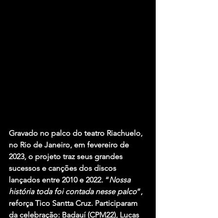
Gravado no palco do teatro Riachuelo, 
no Rio de Janeiro, em fevereiro de 
2023, o projeto traz seus grandes 
sucessos e canções dos discos 
lançados entre 2010 e 2022. “
Nossa 
história toda foi contada nesse palco
”, 
reforça Tico Santta Cruz. Participaram 
da celebração: Badauí (CPM22), Lucas 