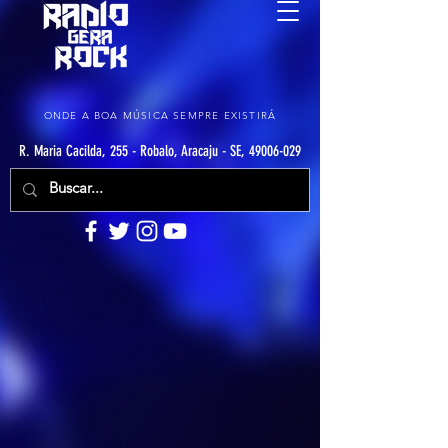
ONDE A BOA MÚSICA SEMPRE EXISTIRÁ
R. Maria Cacilda, 255 - Robalo, Aracaju - SE, 49006-029