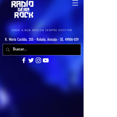
ONDE A BOA MÚSICA SEMPRE EXISTIRÁ
R. Maria Cacilda, 255 - Robalo, Aracaju - SE, 49006-029