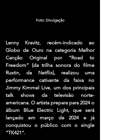
Foto: Divulgação
Lenny Kravitz, recém-indicado ao 
Globo de Ouro na categoria Melhor 
Canção Original por “Road to 
Freedom” (da trilha sonora do filme 
Rustin, da Netflix), realizou uma 
performance cativante da faixa no 
Jimmy Kimmel Live, um dos principais 
talk shows da televisão norte-
americana. O artista prepara para 2024 o 
álbum Blue Electric Light, que será 
lançado em março de 2024 e já 
conquistou o público com o single 
“TK421”.