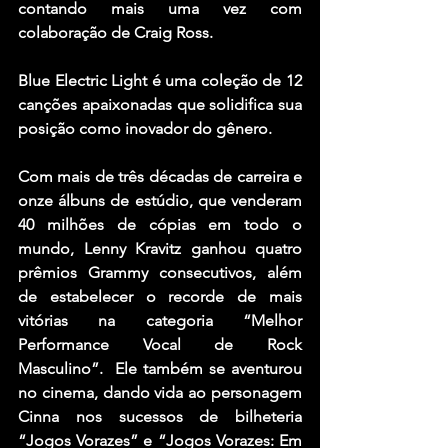
contando mais uma vez com 
colaboração de Craig Ross. 
Blue Electric Light é uma coleção de 12 
canções apaixonadas que solidifica sua 
posição como inovador do gênero.
Com mais de três décadas de carreira e 
onze álbuns de estúdio, que venderam 
40 milhões de cópias em todo o 
mundo, Lenny Kravitz ganhou quatro 
prêmios Grammy consecutivos, além 
de estabelecer o recorde de mais 
vitórias na categoria “Melhor 
Performance Vocal de Rock 
Masculino”.  Ele também se aventurou 
no cinema, dando vida ao personagem 
Cinna nos sucessos de bilheteria 
“Jogos Vorazes” e “Jogos Vorazes: Em 