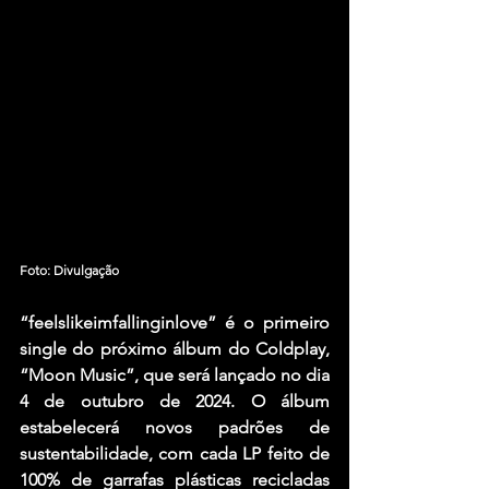
Foto: Divulgação
“feelslikeimfallinginlove” é o primeiro 
single do próximo álbum do Coldplay, 
“Moon Music”, que será lançado no dia 
4 de outubro de 2024. O álbum 
estabelecerá novos padrões de 
sustentabilidade, com cada LP feito de 
100% de garrafas plásticas recicladas 