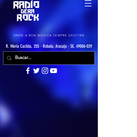
ONDE A BOA MÚSICA SEMPRE EXISTIRÁ
R. Maria Cacilda, 255 - Robalo, Aracaju - SE, 49006-029