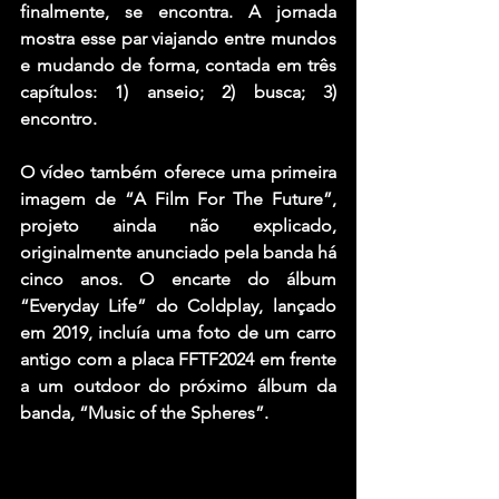
finalmente, se encontra. A jornada 
mostra esse par viajando entre mundos 
e mudando de forma, contada em três 
capítulos: 1) anseio; 2) busca; 3) 
encontro.
O vídeo também oferece uma primeira 
imagem de “A Film For The Future”, 
projeto ainda não explicado, 
originalmente anunciado pela banda há 
cinco anos. O encarte do álbum 
“Everyday Life” do Coldplay, lançado 
em 2019, incluía uma foto de um carro 
antigo com a placa FFTF2024 em frente 
a um outdoor do próximo álbum da 
banda, “Music of the Spheres”.