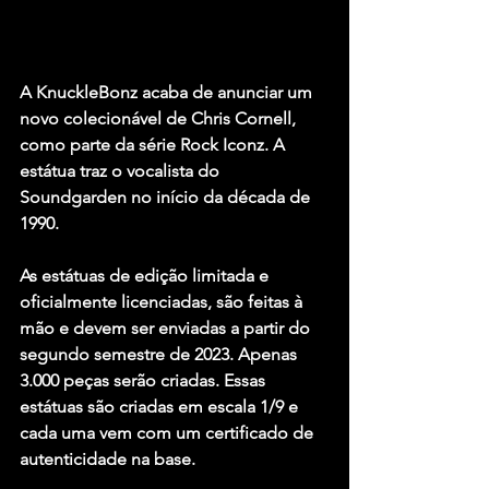
A KnuckleBonz acaba de anunciar um 
novo colecionável de Chris Cornell, 
como parte da série Rock Iconz. A 
estátua traz o vocalista do 
Soundgarden no início da década de 
1990.
As estátuas de edição limitada e 
oficialmente licenciadas, são feitas à 
mão e devem ser enviadas a partir do 
segundo semestre de 2023. Apenas 
3.000 peças serão criadas. Essas 
estátuas são criadas em escala 1/9 e 
cada uma vem com um certificado de 
autenticidade na base.