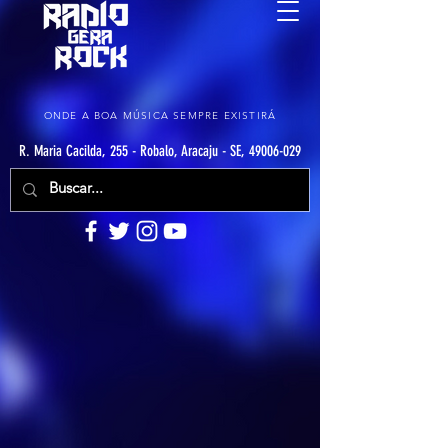
ONDE A BOA MÚSICA SEMPRE EXISTIRÁ
R. Maria Cacilda, 255 - Robalo, Aracaju - SE, 49006-029