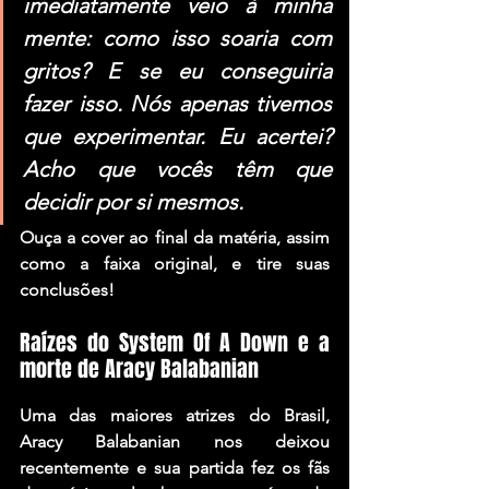
imediatamente veio à minha 
mente: como isso soaria com 
gritos? E se eu conseguiria 
fazer isso. Nós apenas tivemos 
que experimentar. Eu acertei? 
Acho que vocês têm que 
decidir por si mesmos.
Ouça a cover ao final da matéria, assim 
como a faixa original, e tire suas 
conclusões!
Raízes do System Of A Down e a 
morte de Aracy Balabanian
Uma das maiores atrizes do Brasil, 
Aracy Balabanian
 nos deixou 
recentemente e sua partida fez os fãs 