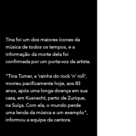
Tina foi um dos maiores ícones da 
música de todos os tempos, e a 
informação da morte dela foi 
confirmada por um porta-voz da artista.
"Tina Turner, a 'rainha do rock 'n' roll', 
morreu pacificamente hoje, aos 83 
anos, após uma longa doença em sua 
casa, em Kusnacht, perto de Zurique, 
na Suíça. Com ela, o mundo perde 
uma lenda da música e um exemplo", 
informou a equipe da cantora.