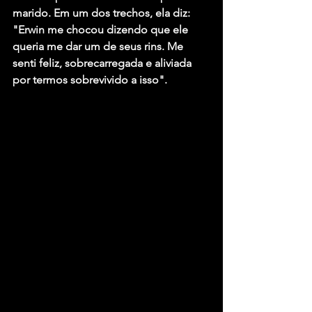
marido. Em um dos trechos, ela diz: 
"Erwin me chocou dizendo que ele 
queria me dar um de seus rins. Me 
senti feliz, sobrecarregada e aliviada 
por termos sobrevivido a isso".