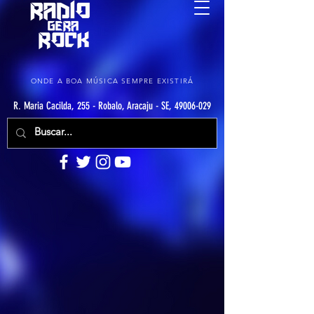
ONDE A BOA MÚSICA SEMPRE EXISTIRÁ
R. Maria Cacilda, 255 - Robalo, Aracaju - SE, 49006-029