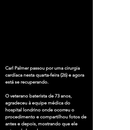
Carl Palmer passou por uma cirurgia 
cardíaca nesta quarta-feira (26) e agora 
está se recuperando.
O veterano baterista de 73 anos, 
agradeceu à equipe médica do 
hospital londrino onde ocorreu o 
procedimento e compartilhou fotos de 
antes e depois, mostrando que ele 