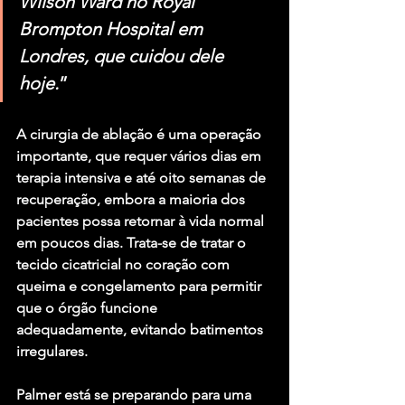
Wilson Ward no Royal 
Brompton Hospital em 
Londres, que cuidou dele 
hoje.
”
A cirurgia de ablação é uma operação 
importante, que requer vários dias em 
terapia intensiva e até oito semanas de 
recuperação, embora a maioria dos 
pacientes possa retornar à vida normal 
em poucos dias. Trata-se de tratar o 
tecido cicatricial no coração com 
queima e congelamento para permitir 
que o órgão funcione 
adequadamente, evitando batimentos 
irregulares.
Palmer está se preparando para uma 