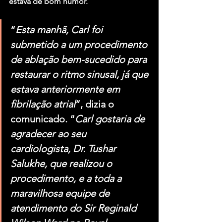
estava de bom humor.
“
Esta manhã, Carl foi 
submetido a um procedimento 
de ablação bem-sucedido para 
restaurar o ritmo sinusal, já que 
estava anteriormente em 
fibrilação atrial
”, dizia o 
comunicado. “
Carl gostaria de 
agradecer ao seu 
cardiologista, Dr. Tushar 
Salukhe, que realizou o 
procedimento, e a toda a 
maravilhosa equipe de 
atendimento do Sir Reginald 