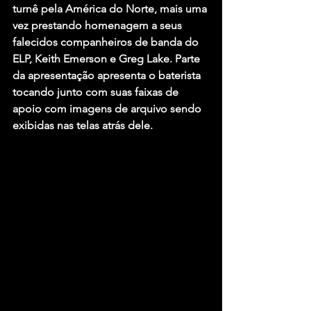
turnê pela América do Norte, mais uma 
vez prestando homenagem a seus 
falecidos companheiros de banda do 
ELP, Keith Emerson e Greg Lake. Parte 
da apresentação apresenta o baterista 
tocando junto com suas faixas de 
apoio com imagens de arquivo sendo 
exibidas nas telas atrás dele.