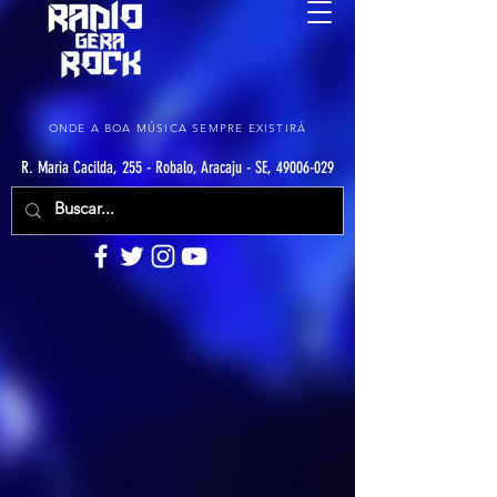
ONDE A BOA MÚSICA SEMPRE EXISTIRÁ
R. Maria Cacilda, 255 - Robalo, Aracaju - SE, 49006-029