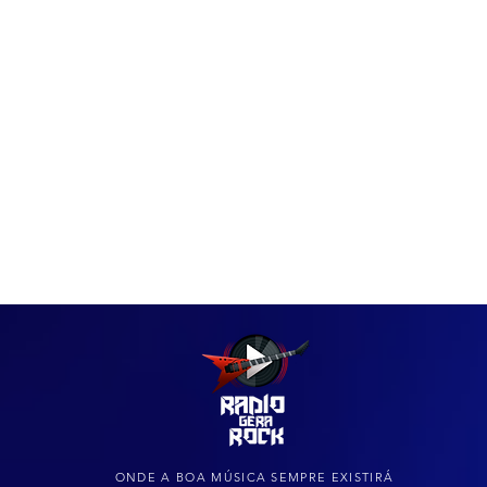
IAS
ARQUIVO DO ROCK
ONDE A BOA MÚSICA SEMPRE EXISTIRÁ