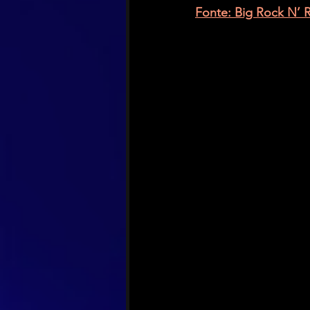
Fonte: Big Rock N’ Ro