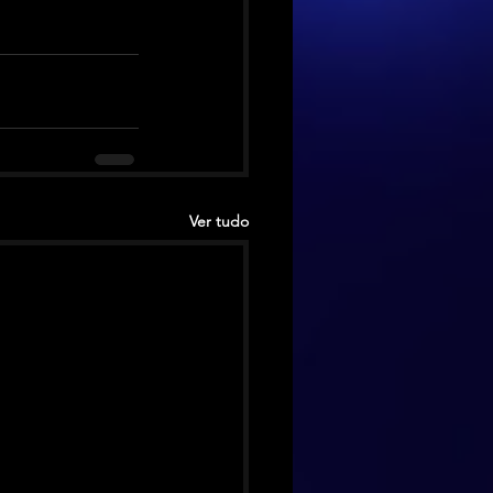
Ver tudo