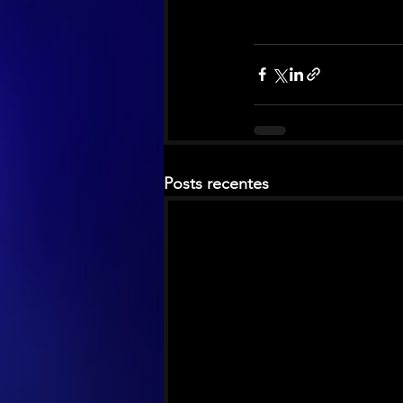
Posts recentes