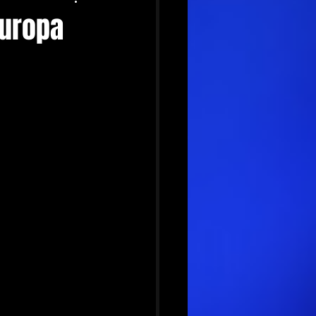
Europa