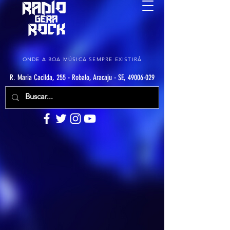
ONDE A BOA MÚSICA SEMPRE EXISTIRÁ
R. Maria Cacilda, 255 - Robalo, Aracaju - SE, 49006-029