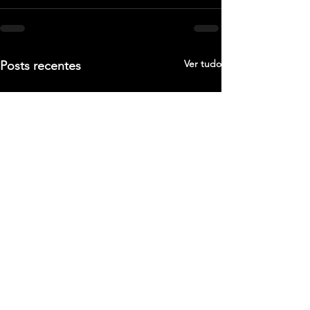
Ver tudo
Posts recentes