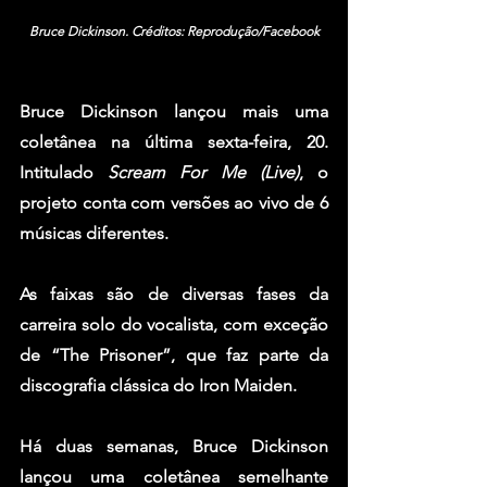
Bruce Dickinson. Créditos: Reprodução/Facebook
Bruce Dickinson
 lançou mais uma 
coletânea na última sexta-feira, 20. 
Intitulado 
Scream For Me (Live)
, o 
projeto conta com versões ao vivo de 6 
músicas diferentes.
As faixas são de diversas fases da 
carreira solo do vocalista, com exceção 
de “The Prisoner”, que faz parte da 
discografia clássica do 
Iron Maiden
.
Há duas semanas, Bruce Dickinson 
lançou uma coletânea semelhante 