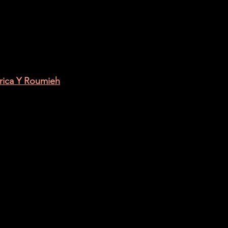
Erica Y Roumieh