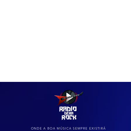
IAS
ARQUIVO DO ROCK
ONDE A BOA MÚSICA SEMPRE EXISTIRÁ