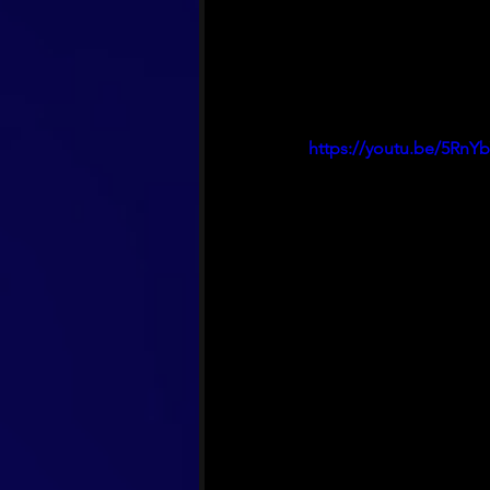
https://youtu.be/5Rn