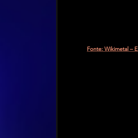
Fonte: Wikimetal – 