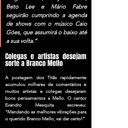
Beto Lee e Mário Fabre 
seguirão cumprindo a agenda 
de shows com o músico Caio 
Góes, que assumirá o baixo até 
a sua volta.”
Colegas e artistas desejam 
sorte a Branco Mello
A postagem dos Titãs rapidamente 
acumulou milhares de comentários e 
muitos artistas e colegas desejaram 
bons pensamentos a Mello. O cantor 
Evandro Mesquita
 escreveu: 
“Mandando as melhores vibrações para 
o querido Branco Mello, vai dar certo!”