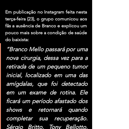
Em publicação no Instagram feita nesta 
terça-feira (23), o grupo comunicou aos 
fãs a ausência de Branco e explicou um 
pouco mais sobre a condição de saúde 
do baixista:
“Branco Mello passará por uma 
nova cirurgia, dessa vez para a 
retirada de um pequeno tumor 
inicial, localizado em uma das 
amígdalas, que foi detectado 
em um exame de rotina. Ele 
ficará um período afastado dos 
shows e retornará quando 
completar sua recuperação. 
Sérgio Britto, Tony Bellotto, 