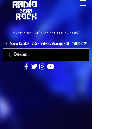
ONDE A BOA MÚSICA SEMPRE EXISTIRÁ
R. Maria Cacilda, 255 - Robalo, Aracaju - SE, 49006-029