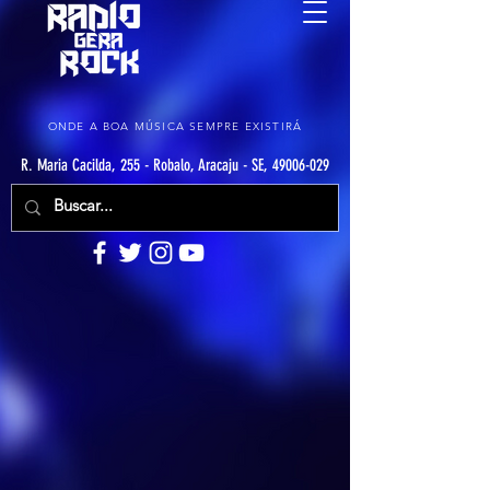
ONDE A BOA MÚSICA SEMPRE EXISTIRÁ
R. Maria Cacilda, 255 - Robalo, Aracaju - SE, 49006-029