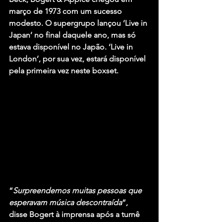
março de 1973 com um sucesso 
modesto. O supergrupo lançou ‘Live in 
Japan’ no final daquele ano, mas só 
estava disponível no Japão. ‘Live in 
London’, por sua vez, estará disponível 
pela primeira vez neste boxset.
“
Surpreendemos muitas pessoas que 
esperavam música descontraída
“, 
disse Bogert à imprensa após a turnê 