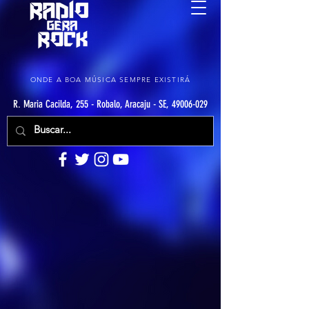
ONDE A BOA MÚSICA SEMPRE EXISTIRÁ
R. Maria Cacilda, 255 - Robalo, Aracaju - SE, 49006-029