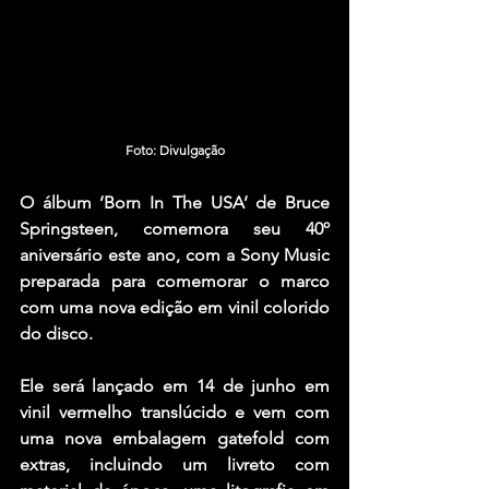
Foto: Divulgação
O álbum ‘Born In The USA’ de Bruce 
Springsteen, comemora seu 40º 
aniversário este ano, com a Sony Music 
preparada para comemorar o marco 
com uma nova edição em vinil colorido 
do disco.
Ele será lançado em 14 de junho em 
vinil vermelho translúcido e vem com 
uma nova embalagem gatefold com 
extras, incluindo um livreto com 