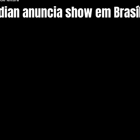
rdian anuncia show em Brasí