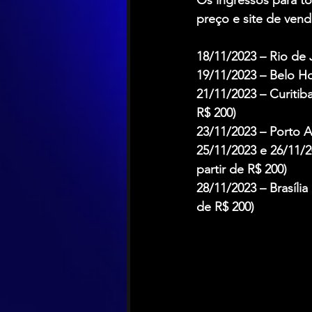
preço e site de ven
18/11/2023 – Rio de 
19/11/2023 – Belo Ho
21/11/2023 – Curitib
R$ 200)
23/11/2023 – Porto A
25/11/2023 e 26/11/2
partir de R$ 200)
28/11/2023 – Brasília
de R$ 200)