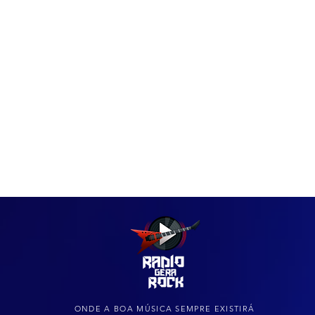
IAS
ARQUIVO DO ROCK
ONDE A BOA MÚSICA SEMPRE EXISTIRÁ