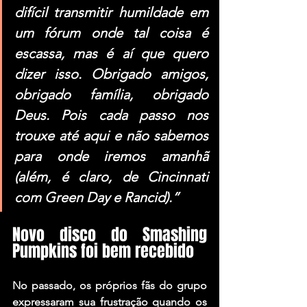
difícil transmitir humildade em 
um fórum onde tal coisa é 
escassa, mas é aí que quero 
dizer isso. Obrigado amigos, 
obrigado família, obrigado 
Deus. Pois cada passo nos 
trouxe até aqui e não sabemos 
para onde iremos amanhã 
(além, é claro, de Cincinnati 
com Green Day e Rancid).”
Novo disco do Smashing 
Pumpkins foi bem recebido
No passado, os próprios fãs do grupo 
expressaram sua frustração quando os 