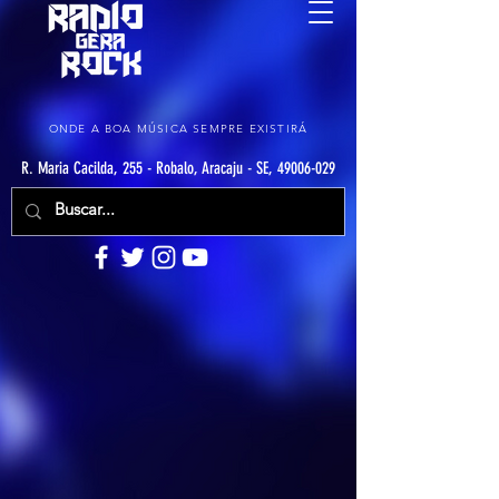
ONDE A BOA MÚSICA SEMPRE EXISTIRÁ
R. Maria Cacilda, 255 - Robalo, Aracaju - SE, 49006-029