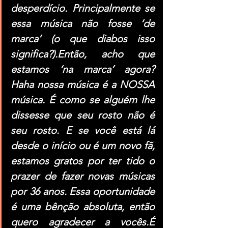
desperdício. Principalmente se 
essa música não fosse ‘de 
marca’ (o que diabos isso 
significa?).Então, acho que 
estamos ‘na marca’ agora? 
Haha nossa música é a NOSSA 
música. É como se alguém lhe 
dissesse que seu rosto não é 
seu rosto. E se você está lá 
desde o início ou é um novo fã, 
estamos gratos por ter tido o 
prazer de fazer novas músicas 
por 36 anos. Essa oportunidade 
é uma bênção absoluta, então 
quero agradecer a vocês.É 