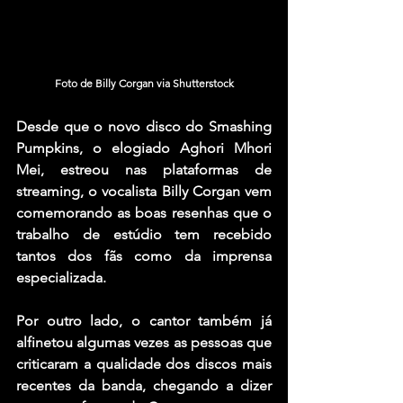
Foto de Billy Corgan via Shutterstock
Desde que o novo disco do Smashing 
Pumpkins, o elogiado Aghori Mhori 
Mei, estreou nas plataformas de 
streaming, o vocalista Billy Corgan vem 
comemorando as boas resenhas que o 
trabalho de estúdio tem recebido 
tantos dos fãs como da imprensa 
especializada.
Por outro lado, o cantor também já 
alfinetou algumas vezes as pessoas que 
criticaram a qualidade dos discos mais 
recentes da banda, chegando a dizer 