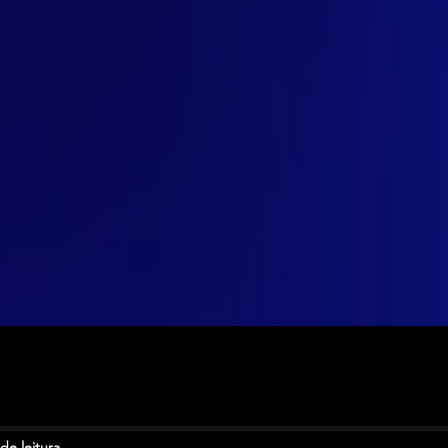
de leitura