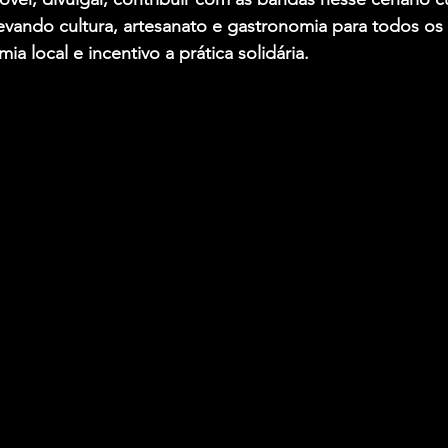
 levando cultura, artesanato e gastronomia para todos os
a local e incentivo a prática solidária.