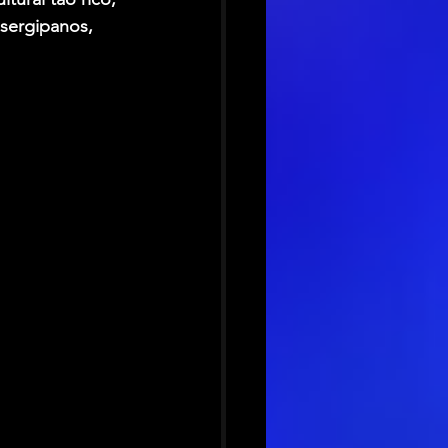
 sergipanos, 