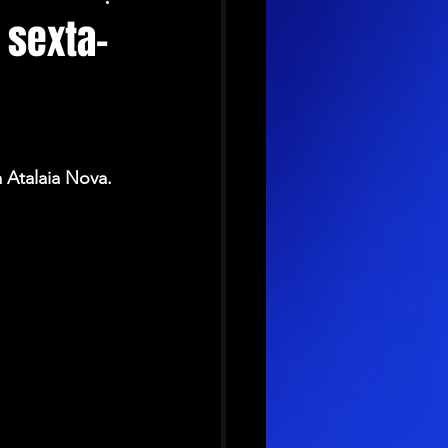
 sexta-
 Atalaia Nova.