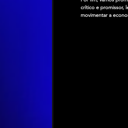
crítico e promissor,
movimentar a economi