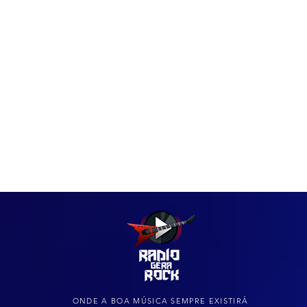
IAS
ARQUIVO DO ROCK
ONDE A BOA MÚSICA SEMPRE EXISTIRÁ