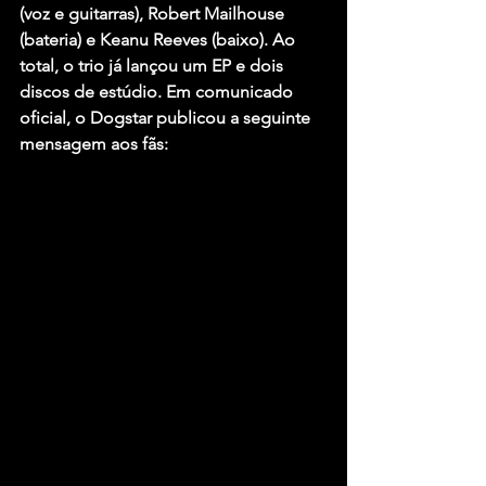
(voz e guitarras), Robert Mailhouse 
(bateria) e Keanu Reeves (baixo). Ao 
total, o trio já lançou um EP e dois 
discos de estúdio. Em comunicado 
oficial, o Dogstar publicou a seguinte 
mensagem aos fãs: