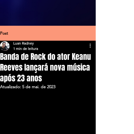
Post
Luan Radney
1 min de leitura
Banda de Rock do ator Keanu
Reeves lançará nova música
após 23 anos
Atualizado:
5 de mai. de 2023