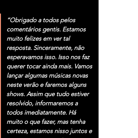
“Obrigado a todos pelos 
comentários gentis. Estamos 
muito felizes em ver tal 
resposta. Sinceramente, não 
esperavamos isso. Isso nos faz 
querer tocar ainda mais. Vamos 
lançar algumas músicas novas 
neste verão e faremos alguns 
shows. Assim que tudo estiver 
resolvido, informaremos a 
todos imediatamente. Há 
muito o que fazer, mas tenha 
certeza, estamos nisso juntos e 