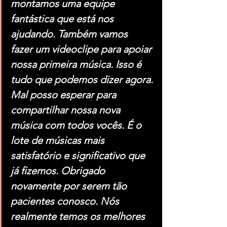
montamos uma equipe 
fantástica que está nos 
ajudando. Também vamos 
fazer um videoclipe para apoiar 
nossa primeira música. Isso é 
tudo que podemos dizer agora.
Mal posso esperar para 
compartilhar nossa nova 
música com todos vocês. É o 
lote de músicas mais 
satisfatório e significativo que 
já fizemos. Obrigado 
novamente por serem tão 
pacientes conosco. Nós 
realmente temos os melhores 