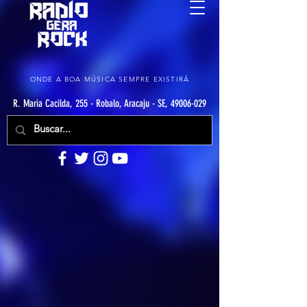
ONDE A BOA MÚSICA SEMPRE EXISTIRÁ
R. Maria Cacilda, 255 - Robalo, Aracaju - SE, 49006-029