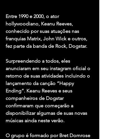
Entre 1990 e 2000, o ator 
hollywoodiano, Keanu Reeves, 
conhecido por suas atuações nas 
franquias Matrix, John Wick e outros, 
fez parte da banda de Rock, Dogstar.
Surpreendendo a todos, eles 
anunciaram em seu instagram oficial o 
retorno de suas atividades incluindo o 
lançamento da canção “Happy 
Ending”. Keanu Reeves e seus 
companheiros de Dogstar 
confirmaram que começarão a 
disponibilizar algumas de suas novas 
músicas ainda neste verão.
O grupo é formado por Bret Domrose 