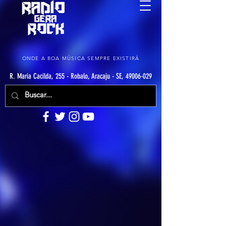
ONDE A BOA MÚSICA SEMPRE EXISTIRÁ
R. Maria Cacilda, 255 - Robalo, Aracaju - SE, 49006-029