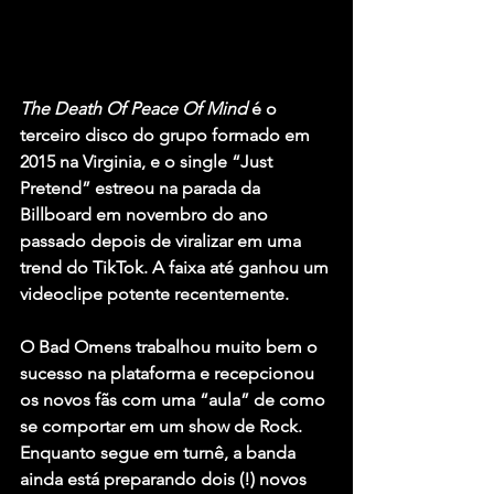
The Death Of Peace Of Mind
 é o 
terceiro disco do grupo formado em 
2015 na Virginia, e o single “Just 
Pretend” estreou na parada da 
Billboard em novembro do ano 
passado depois de viralizar em uma 
trend do TikTok. A faixa até ganhou um 
videoclipe potente recentemente.
O Bad Omens trabalhou muito bem o 
sucesso na plataforma e recepcionou 
os novos fãs com uma “aula” de como 
se comportar em um show de Rock. 
Enquanto segue em turnê, a banda 
ainda está preparando dois (!) novos 