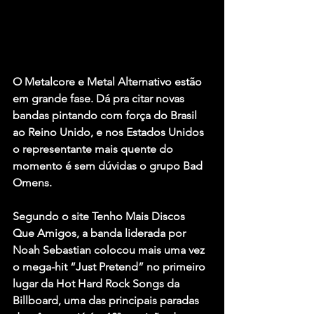
O Metalcore e Metal Alternativo estão 
em grande fase. Dá pra citar novas 
bandas pintando com força do Brasil 
ao Reino Unido, e nos Estados Unidos 
o representante mais quente do 
momento é sem dúvidas o grupo 
Bad 
Omens
.
Segundo o site Tenho Mais Discos 
Que Amigos, a banda liderada por 
Noah Sebastian
 colocou mais uma vez 
o mega-hit 
“Just Pretend”
 no primeiro 
lugar da Hot Hard Rock Songs da 
Billboard, uma das principais paradas 