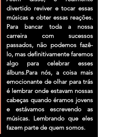
divertido reviver e tocar essas 
músicas e obter essas reações. 
Para bancar toda a nossa 
carreira com sucessos 
passados, não podemos fazê-
lo, mas definitivamente faremos 
algo para celebrar esses 
álbuns.Para nós, a coisa mais 
emocionante de olhar para trás 
é lembrar onde estavam nossas 
cabeças quando éramos jovens 
e estávamos escrevendo as 
músicas. Lembrando que eles 
fazem parte de quem somos. 