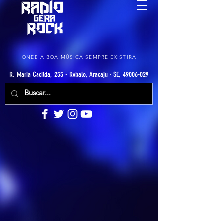
ONDE A BOA MÚSICA SEMPRE EXISTIRÁ
R. Maria Cacilda, 255 - Robalo, Aracaju - SE, 49006-029