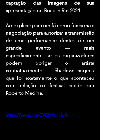
captação das imagens de sua 
apresentação no Rock in Rio 2024.
Ao explicar para um fã como funciona a 
negociação para autorizar a transmissão 
de uma performance dentro de um 
grande evento — mais 
especificamente, se os organizadores 
podem obrigar o artista 
contratualmente — Shadows sugeriu 
que foi exatamente o que aconteceu 
com relação ao festival criado por 
Roberto Medina.
https://youtu.be/DVDHXx_cIu8