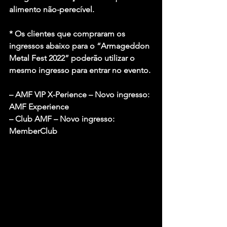
alimento não-perecível.
* Os clientes que compraram os 
ingressos abaixo para o “Armageddon 
Metal Fest 2022” poderão utilizar o 
mesmo ingresso para entrar no evento.
– AMF VIP X-Perience – Novo ingresso: 
AMF Experience
– Club AMF – Novo ingresso: 
MemberClub