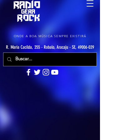
ONDE A BOA MÚSICA SEMPRE EXISTIRÁ
R. Maria Cacilda, 255 - Robalo, Aracaju - SE, 49006-029