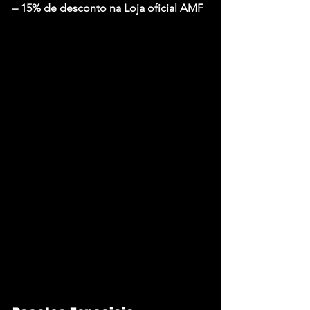
– 15% de desconto na Loja oficial AMF