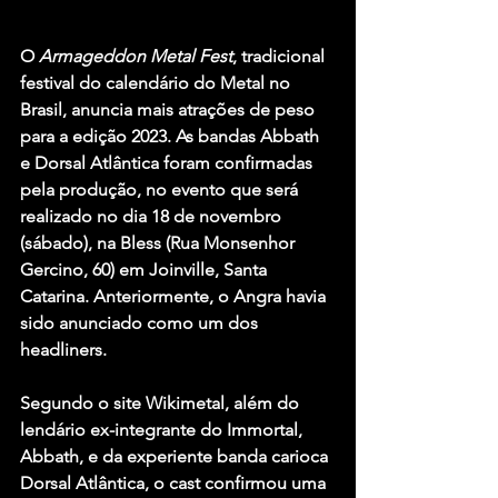
O 
Armageddon Metal Fest
, tradicional 
festival do calendário do Metal no 
Brasil, anuncia mais atrações de peso 
para a edição 2023. As bandas 
Abbath 
e 
Dorsal Atlântica 
foram confirmadas 
pela produção, no evento que será 
realizado no dia 18 de novembro 
(sábado), na Bless (Rua Monsenhor 
Gercino, 60) em Joinville, Santa 
Catarina. Anteriormente, o 
Angra
 havia 
sido anunciado como um dos 
headliners.
Segundo o site Wikimetal, além do 
lendário ex-integrante do 
Immortal
, 
Abbath, e da experiente banda carioca 
Dorsal Atlântica, o cast confirmou uma 