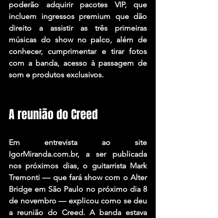
poderão adquirir pacotes VIP, que 
incluem ingressos premium que dão 
direito a assistir as três primeiras 
músicas do show no palco, além de 
conhecer, cumprimentar e tirar fotos 
com a banda, acesso à passagem de 
som e produtos exclusivos.
A reunião do Creed
Em entrevista ao site 
IgorMiranda.com.br, a ser publicada 
nos próximos dias, o guitarrista Mark 
Tremonti — que fará show com o Alter 
Bridge em São Paulo no próximo dia 8 
de novembro — explicou como se deu 
a reunião do Creed. A banda estava 