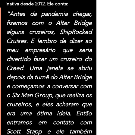
inativa desde 2012. Ele conta:
“Antes da pandemia chegar, 
fizemos com o Alter Bridge 
alguns cruzeiros, ShipRocked 
Cruises. E lembro de dizer ao 
meu empresário que seria 
divertido fazer um cruzeiro do 
Creed. Uma janela se abriu 
depois da turnê do Alter Bridge 
e começamos a conversar com 
o Six Man Group, que realiza os 
cruzeiros, e eles acharam que 
era uma ótima ideia. Então 
entramos em contato com 
Scott Stapp e ele também 