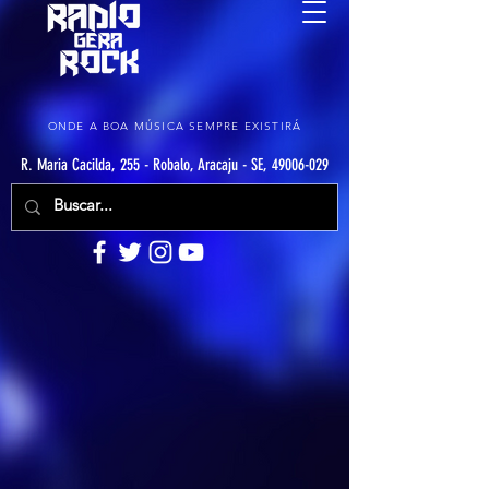
ONDE A BOA MÚSICA SEMPRE EXISTIRÁ
R. Maria Cacilda, 255 - Robalo, Aracaju - SE, 49006-029