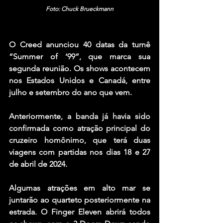
Foto: Chuck Brueckmann
O Creed anunciou 40 datas da turnê 
“Summer of ‘99”, que marca sua 
segunda reunião. Os shows acontecem 
nos Estados Unidos e Canadá, entre 
julho e setembro do ano que vem.
Anteriormente, a banda já havia sido 
confirmada como atração principal do 
cruzeiro homônimo, que terá duas 
viagens com partidas nos dias 18 e 27 
de abril de 2024.
Algumas atrações em alto mar se 
juntarão ao quarteto posteriormente na 
estrada. O Finger Eleven abrirá todos 